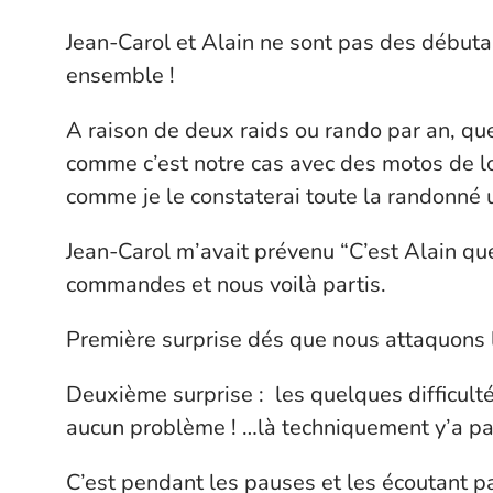
Jean-Carol et Alain ne sont pas des débutant
ensemble !
A raison de deux raids ou rando par an, que
comme c’est notre cas avec des motos de loc
comme je le constaterai toute la randonné 
Jean-Carol m’avait prévenu “C’est Alain que
commandes et nous voilà partis.
Première surprise dés que nous attaquons l
Deuxième surprise : les quelques difficult
aucun problème ! …là techniquement y’a pa
C’est pendant les pauses et les écoutant p