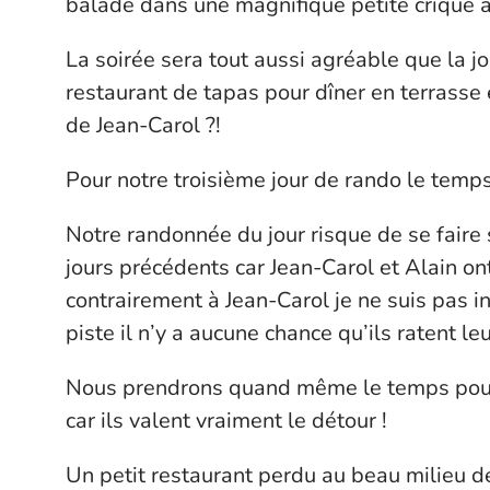
balade dans une magnifique petite crique a
La soirée sera tout aussi agréable que la 
restaurant de tapas pour dîner en terrasse 
de Jean-Carol ?!
Pour notre troisième jour de rando le temps
Notre randonnée du jour risque de se faire
jours précédents car Jean-Carol et Alain on
contrairement à Jean-Carol je ne suis pas in
piste il n’y a aucune chance qu’ils ratent leu
Nous prendrons quand même le temps pour
car ils valent vraiment le détour !
Un petit restaurant perdu au beau milieu 