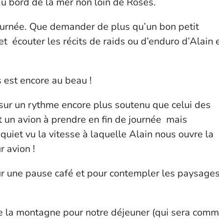
u bord de la mer non loin de Roses.
journée. Que demander de plus qu’un bon petit
et écouter les récits de raids ou d’enduro d’Alain 
 est encore au beau !
 sur un rythme encore plus soutenu que celui des
t un avion à prendre en fin de journée mais
quiet vu la vitesse à laquelle Alain nous ouvre la
r avion !
 une pause café et pour contempler les paysage
de la montagne pour notre déjeuner (qui sera com