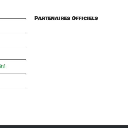
Partenaires Officiels
ité