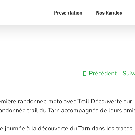
Présentation
Nos Randos
Précédent
Suiv
première randonnée moto avec Trail Découverte sur
a randonnée trail du Tarn accompagnés de leurs ami
e journée à la découverte du Tarn dans les traces