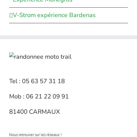
V-Strom expérience Bardenas
Tel : 05 63 57 31 18
Mob : 06 21 22 09 91
81400 CARMAUX
Nous retrouver sur les réseaux !