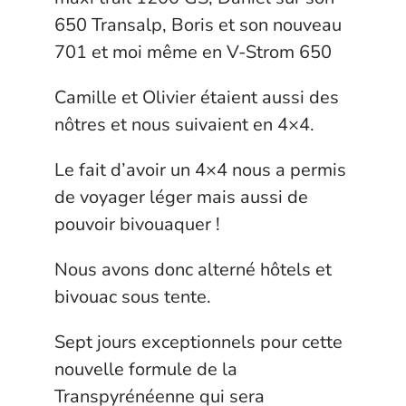
650 Transalp, Boris et son nouveau
701 et moi même en V-Strom 650
Camille et Olivier étaient aussi des
nôtres et nous suivaient en 4×4.
Le fait d’avoir un 4×4 nous a permis
de voyager léger mais aussi de
pouvoir bivouaquer !
Nous avons donc alterné hôtels et
bivouac sous tente.
Sept jours exceptionnels pour cette
nouvelle formule de la
Transpyrénéenne qui sera