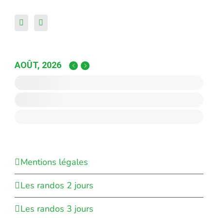
AOÛT, 2026
Mentions légales
Les randos 2 jours
Les randos 3 jours