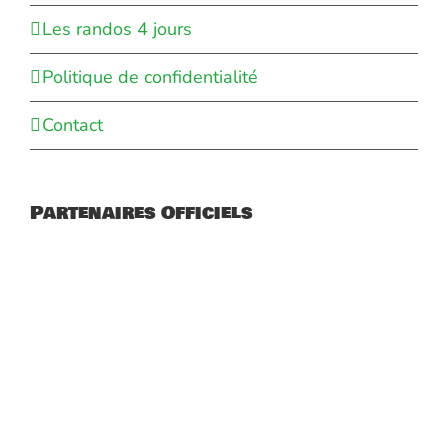
Les randos 4 jours
Politique de confidentialité
Contact
Partenaires Officiels