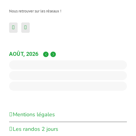
Nous retrouver sur les réseaux !
AOÛT, 2026
Mentions légales
Les randos 2 jours