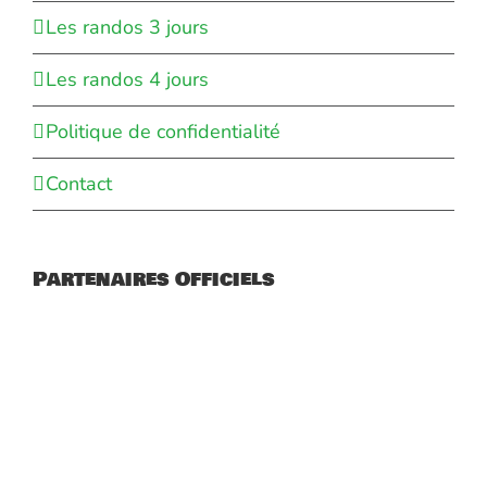
Les randos 3 jours
Les randos 4 jours
Politique de confidentialité
Contact
Partenaires Officiels