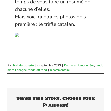
temps de vous faire un résumé de
chacune d’elles.
Mais voici quelques photos de la
première : le trèfle catalan.
Par
Trail découverte
|
4 septembre 2023
|
Dernières Randonnées
,
rando
moto Espagne
,
rando off road
|
0 commentaire
Share This Story, Choose Your
Platform!