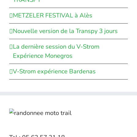
METZELER FESTIVAL à Alès
Nouvelle version de la Transpy 3 jours
La dernière session du V-Strom
Expérience Monegros
V-Strom expérience Bardenas