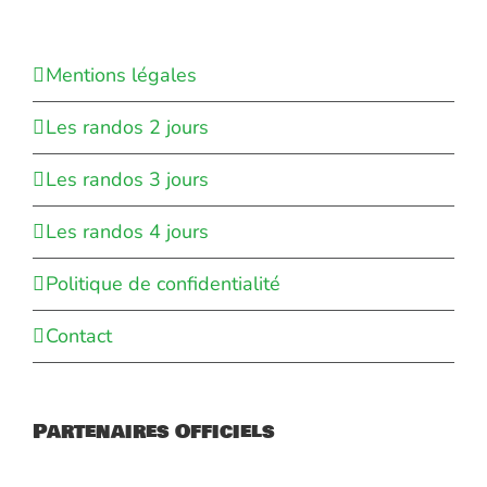
Mentions légales
Les randos 2 jours
Les randos 3 jours
Les randos 4 jours
Politique de confidentialité
Contact
Partenaires Officiels