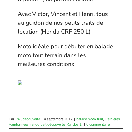
Avec Victor, Vincent et Henri, tous
au guidon de nos petits trails de
location (Honda CRF 250 L)
Moto idéale pour débuter en balade
moto tout terrain dans les
meilleures conditions
Par
Trail découverte
|
4 septembre 2017
|
balade moto trail
,
Dernières
Randonnées
,
rando trail découverte
,
Randos 1j
|
0 commentaire