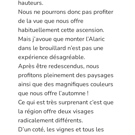
hauteurs.
Nous ne pourrons donc pas profiter
de la vue que nous offre
habituellement cette ascension.
Mais j’avoue que monter l’Alaric
dans le brouillard n’est pas une
expérience désagréable.
Après être redescendus, nous
profitons pleinement des paysages
ainsi que des magnifiques couleurs
que nous offre l’automne !
Ce qui est très surprenant c’est que
la région offre deux visages
radicalement différents.
D’un coté, les vignes et tous les