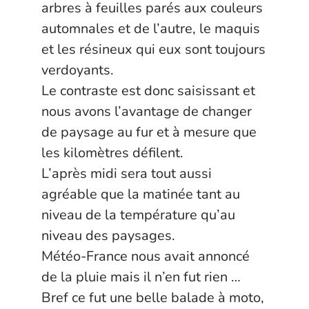
arbres à feuilles parés aux couleurs
automnales et de l’autre, le maquis
et les résineux qui eux sont toujours
verdoyants.
Le contraste est donc saisissant et
nous avons l’avantage de changer
de paysage au fur et à mesure que
les kilomètres défilent.
L’après midi sera tout aussi
agréable que la matinée tant au
niveau de la température qu’au
niveau des paysages.
Météo-France nous avait annoncé
de la pluie mais il n’en fut rien …
Bref ce fut une belle balade à moto,