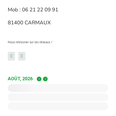
Mob : 06 21 22 09 91
81400 CARMAUX
Nous retrouver sur les réseaux !
AOÛT, 2026