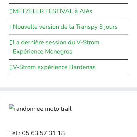
METZELER FESTIVAL à Alès
Nouvelle version de la Transpy 3 jours
La dernière session du V-Strom
Expérience Monegros
V-Strom expérience Bardenas
Tel : 05 63 57 31 18