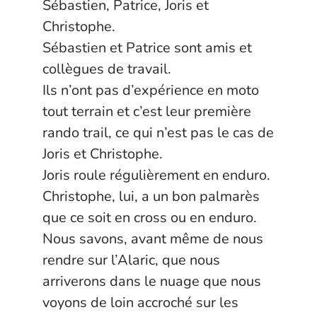
Sébastien, Patrice, Joris et
Christophe.
Sébastien et Patrice sont amis et
collègues de travail.
Ils n’ont pas d’expérience en moto
tout terrain et c’est leur première
rando trail, ce qui n’est pas le cas de
Joris et Christophe.
Joris roule régulièrement en enduro.
Christophe, lui, a un bon palmarès
que ce soit en cross ou en enduro.
Nous savons, avant même de nous
rendre sur l’Alaric, que nous
arriverons dans le nuage que nous
voyons de loin accroché sur les