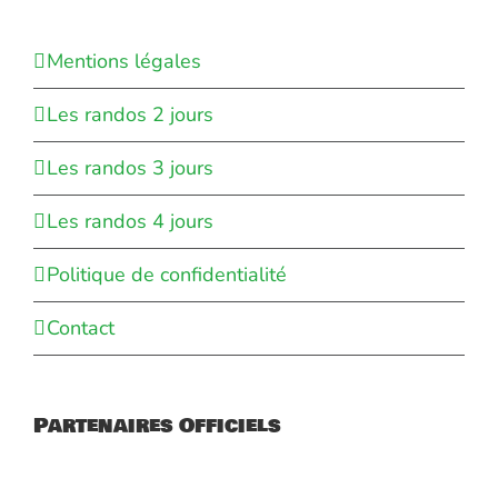
Mentions légales
Les randos 2 jours
Les randos 3 jours
Les randos 4 jours
Politique de confidentialité
Contact
Partenaires Officiels