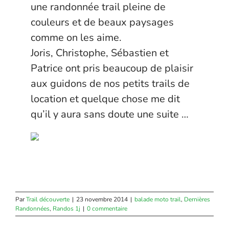
une randonnée trail pleine de
couleurs et de beaux paysages
comme on les aime.
Joris, Christophe, Sébastien et
Patrice ont pris beaucoup de plaisir
aux guidons de nos petits trails de
location et quelque chose me dit
qu’il y aura sans doute une suite …
Par
Trail découverte
|
23 novembre 2014
|
balade moto trail
,
Dernières
Randonnées
,
Randos 1j
|
0 commentaire