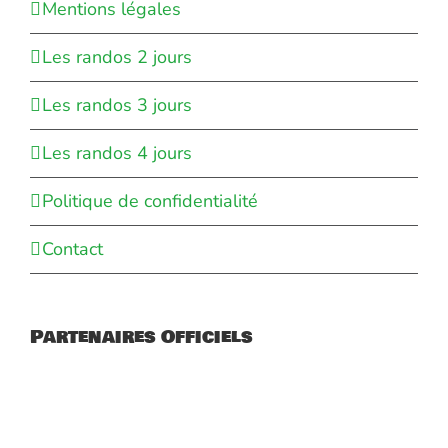
Mentions légales
Les randos 2 jours
Les randos 3 jours
Les randos 4 jours
Politique de confidentialité
Contact
Partenaires Officiels