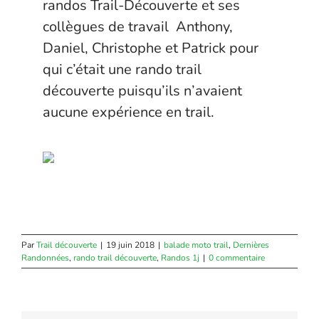
randos Trail-Découverte et ses
collègues de travail Anthony,
Daniel, Christophe et Patrick pour
qui c’était une rando trail
découverte puisqu’ils n’avaient
aucune expérience en trail.
Par
Trail découverte
|
19 juin 2018
|
balade moto trail
,
Dernières
Randonnées
,
rando trail découverte
,
Randos 1j
|
0 commentaire