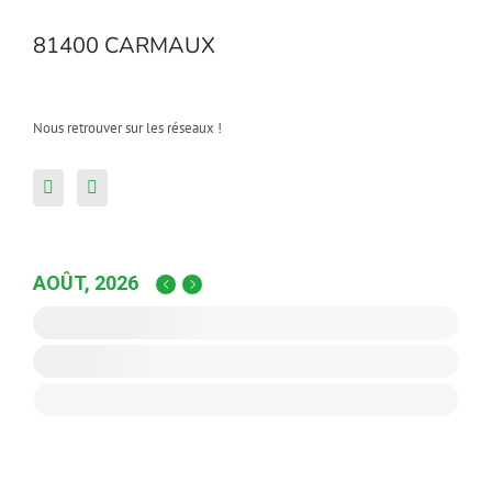
81400 CARMAUX
Nous retrouver sur les réseaux !
AOÛT, 2026