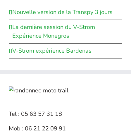
Nouvelle version de la Transpy 3 jours
La dernière session du V-Strom
Expérience Monegros
V-Strom expérience Bardenas
Tel : 05 63 57 31 18
Mob : 06 21 22 09 91