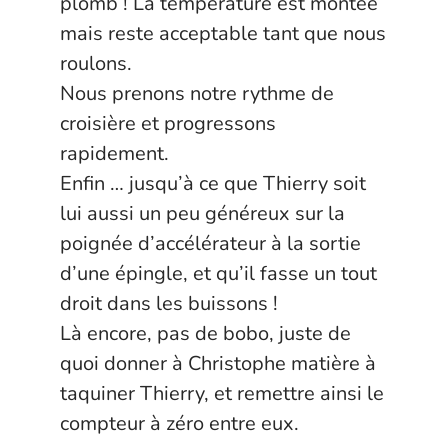
plomb ! La température est montée
mais reste acceptable tant que nous
roulons.
Nous prenons notre rythme de
croisière et progressons
rapidement.
Enfin … jusqu’à ce que Thierry soit
lui aussi un peu généreux sur la
poignée d’accélérateur à la sortie
d’une épingle, et qu’il fasse un tout
droit dans les buissons !
Là encore, pas de bobo, juste de
quoi donner à Christophe matière à
taquiner Thierry, et remettre ainsi le
compteur à zéro entre eux.