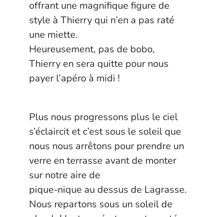
offrant une magnifique figure de
style à Thierry qui n’en a pas raté
une miette.
Heureusement, pas de bobo,
Thierry en sera quitte pour nous
payer l’apéro à midi !
Plus nous progressons plus le ciel
s’éclaircit et c’est sous le soleil que
nous nous arrêtons pour prendre un
verre en terrasse avant de monter
sur notre aire de
pique-nique au dessus de Lagrasse.
Nous repartons sous un soleil de