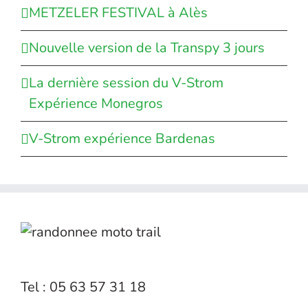
METZELER FESTIVAL à Alès
Nouvelle version de la Transpy 3 jours
La dernière session du V-Strom
Expérience Monegros
V-Strom expérience Bardenas
Tel : 05 63 57 31 18