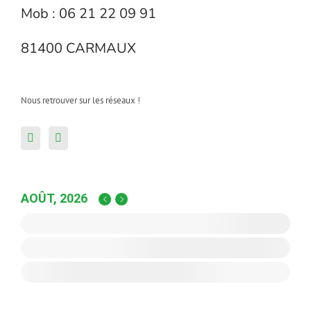
Mob : 06 21 22 09 91
81400 CARMAUX
Nous retrouver sur les réseaux !
AOÛT, 2026