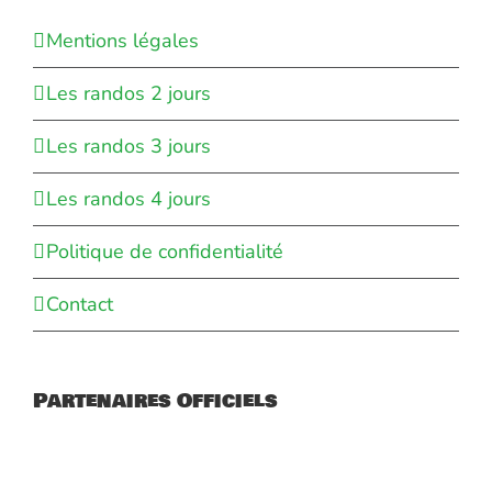
Mentions légales
Les randos 2 jours
Les randos 3 jours
Les randos 4 jours
Politique de confidentialité
Contact
Partenaires Officiels