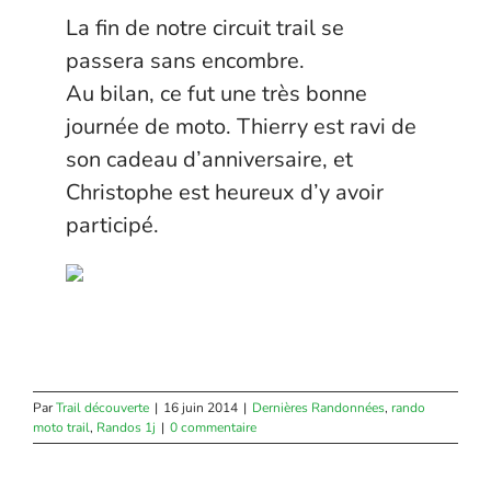
La fin de notre circuit trail se
passera sans encombre.
Au bilan, ce fut une très bonne
journée de moto. Thierry est ravi de
son cadeau d’anniversaire, et
Christophe est heureux d’y avoir
participé.
Par
Trail découverte
|
16 juin 2014
|
Dernières Randonnées
,
rando
moto trail
,
Randos 1j
|
0 commentaire