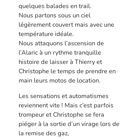
quelques balades en trail.
Nous partons sous un ciel
légèrement couvert mais avec une
température idéale.
Nous attaquons l’ascension de
l’Alaric à un rythme tranquille
histoire de laisser à Thierry et
Christophe le temps de prendre en
main leurs motos de location.
Les sensations et automatismes
reviennent vite ! Mais c’est parfois
trompeur et Christophe se fera
piéger à la sortie d’un virage lors de
la remise des gaz,