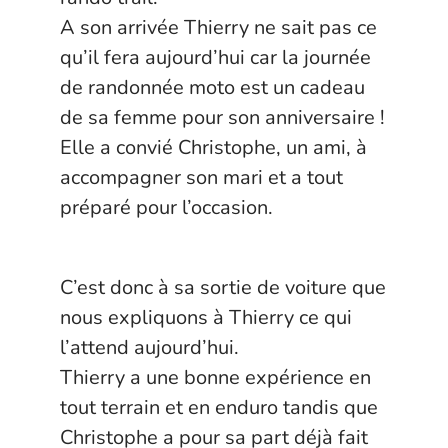
A son arrivée Thierry ne sait pas ce
qu’il fera aujourd’hui car la journée
de randonnée moto est un cadeau
de sa femme pour son anniversaire !
Elle a convié Christophe, un ami, à
accompagner son mari et a tout
préparé pour l’occasion.
C’est donc à sa sortie de voiture que
nous expliquons à Thierry ce qui
l’attend aujourd’hui.
Thierry a une bonne expérience en
tout terrain et en enduro tandis que
Christophe a pour sa part déjà fait