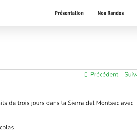
Présentation
Nos Randos
Précédent
Suiv
ls de trois jours dans la Sierra del Montsec avec
colas.