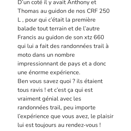
D’un coté il y avait Anthony et
Thomas au guidon de nos CRF 250
L , pour qui c’était la première
balade tout terrain et de l’autre
Francis au guidon de son xtz 660
qui lui a fait des randonnées trail à
moto dans un nombre
impressionnant de pays et a donc
une énorme expérience.
Ben vous savez quoi ? ils étaient
tous ravis ! et c’est ça qui est
vraiment génial avec les
randonnées trail, peu importe
l’expérience que vous avez, le plaisir
lui est toujours au rendez-vous !