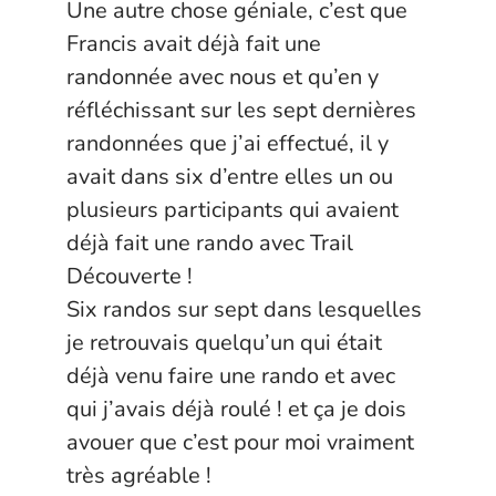
Une autre chose géniale, c’est que
Francis avait déjà fait une
randonnée avec nous et qu’en y
réfléchissant sur les sept dernières
randonnées que j’ai effectué, il y
avait dans six d’entre elles un ou
plusieurs participants qui avaient
déjà fait une rando avec Trail
Découverte !
Six randos sur sept dans lesquelles
je retrouvais quelqu’un qui était
déjà venu faire une rando et avec
qui j’avais déjà roulé ! et ça je dois
avouer que c’est pour moi vraiment
très agréable !