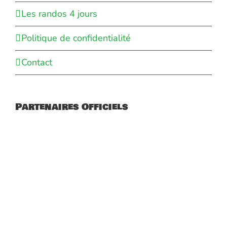
Les randos 4 jours
Politique de confidentialité
Contact
Partenaires Officiels