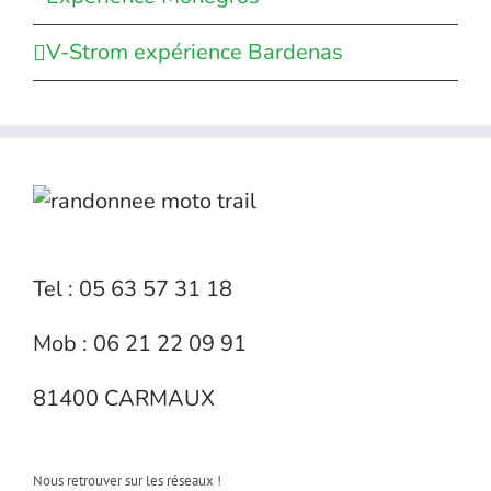
V-Strom expérience Bardenas
Tel : 05 63 57 31 18
Mob : 06 21 22 09 91
81400 CARMAUX
Nous retrouver sur les réseaux !