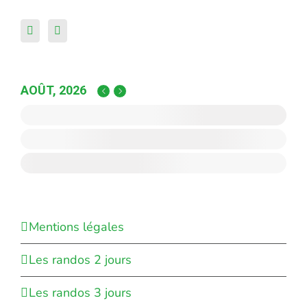
AOÛT, 2026
Mentions légales
Les randos 2 jours
Les randos 3 jours