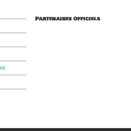
Partenaires Officiels
ité