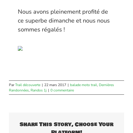
Nous avons pleinement profité de
ce superbe dimanche et nous nous
sommes régalés !
Par
Trail découverte
|
22 mars 2017
|
balade moto trail
,
Dernières
Randonnées
,
Randos 1j
|
0 commentaire
Share This Story, Choose Your
Platform!