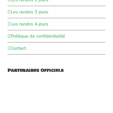
Les randos 3 jours
Les randos 4 jours
Politique de confidentialité
Contact
Partenaires Officiels