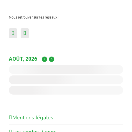
Nous retrouver sur les réseaux !
AOÛT, 2026
Mentions légales
Les randos 2 jours