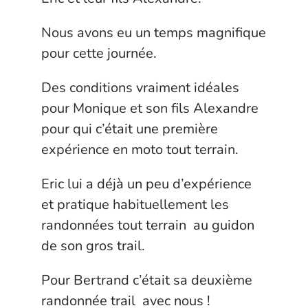
Nous avons eu un temps magnifique
pour cette journée.
Des conditions vraiment idéales
pour Monique et son fils Alexandre
pour qui c’était une première
expérience en moto tout terrain.
Eric lui a déjà un peu d’expérience
et pratique habituellement les
randonnées tout terrain au guidon
de son gros trail.
Pour Bertrand c’était sa deuxième
randonnée trail avec nous !