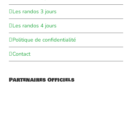
Les randos 3 jours
Les randos 4 jours
Politique de confidentialité
Contact
Partenaires Officiels