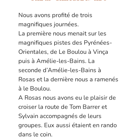
Nous avons profité de trois
magnifiques journées.
La première nous menait sur les
magnifiques pistes des Pyrénées-
Orientales, de Le Boulou à Vinça
puis à Amélie-les-Bains. La
seconde d’Amélie-les-Bains à
Rosas et la dernière nous a ramenés
à le Boulou.
A Rosas nous avons eu le plaisir de
croiser la route de
Tom Barrer
et
Sylvain accompagnés de leurs
groupes. Eux aussi étaient en rando
dans le coin.