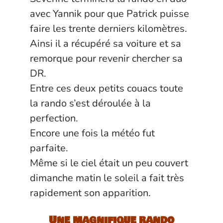
avec Yannik pour que Patrick puisse
faire les trente derniers kilomètres.
Ainsi il a récupéré sa voiture et sa
remorque pour revenir chercher sa
DR.
Entre ces deux petits couacs toute
la rando s’est déroulée à la
perfection.
Encore une fois la météo fut
parfaite.
Même si le ciel était un peu couvert
dimanche matin le soleil a fait très
rapidement son apparition.
Une magnifique rando