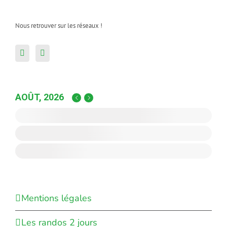
Nous retrouver sur les réseaux !
AOÛT, 2026
Mentions légales
Les randos 2 jours