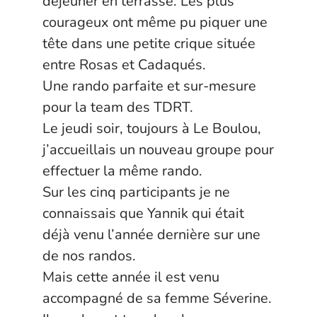
déjeuner en terrasse. Les plus
courageux ont même pu piquer une
tête dans une petite crique située
entre Rosas et Cadaqués.
Une rando parfaite et sur-mesure
pour la team des TDRT.
Le jeudi soir, toujours à Le Boulou,
j’accueillais un nouveau groupe pour
effectuer la même rando.
Sur les cinq participants je ne
connaissais que
Yannik
qui était
déjà venu l’année dernière sur une
de nos randos.
Mais cette année il est venu
accompagné de sa femme Séverine.