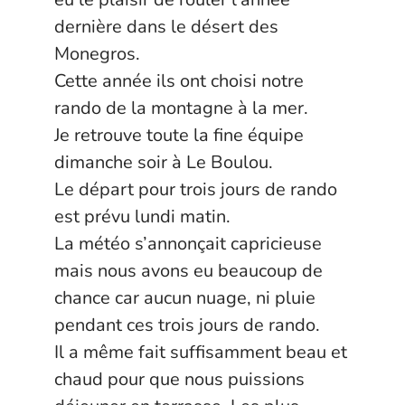
dernière dans le désert des
Monegros.
Cette année ils ont choisi notre
rando de la montagne à la mer.
Je retrouve toute la fine équipe
dimanche soir à Le Boulou.
Le départ pour trois jours de rando
est prévu lundi matin.
La météo s’annonçait capricieuse
mais nous avons eu beaucoup de
chance car aucun nuage, ni pluie
pendant ces trois jours de rando.
Il a même fait suffisamment beau et
chaud pour que nous puissions