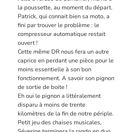
la poussette, au moment du départ.
Patrick, qui connait bien sa moto, a
fini par trouver le problème : le
compresseur automatique restait
ouvert !
Cette même DR nous fera un autre
caprice en perdant une pièce pour le
moins essentielle à son bon
fonctionnement. A savoir son pignon
de sortie de boite !
Eh oui le pignon a littéralement
disparu à moins de trente
kilomètres de la fin de notre périple.
Petit jeu des chaises musicales,
Séverine terminera la rando en duo