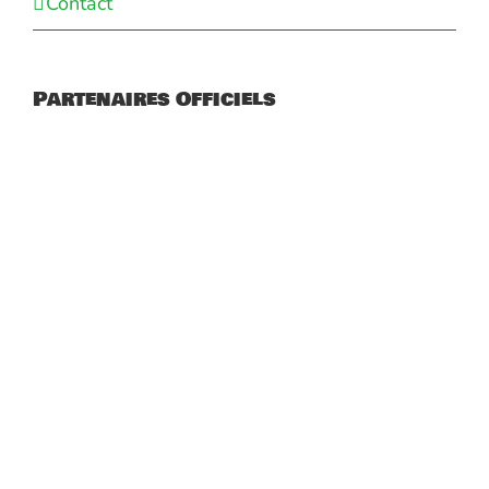
Contact
Partenaires Officiels