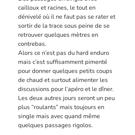
cailloux et racines, le tout en
dénivelé où il ne faut pas se rater et
sortir de la trace sous peine de se
retrouver quelques mètres en
contrebas.
Alors ce n’est pas du hard enduro
mais c’est suffisamment pimenté
pour donner quelques petits coups
de chaud et surtout alimenter les
discussions pour l’apéro et le dîner.
Les deux autres jours seront un peu
plus “roulants” mais toujours en
single mais avec quand même
quelques passages rigolos.