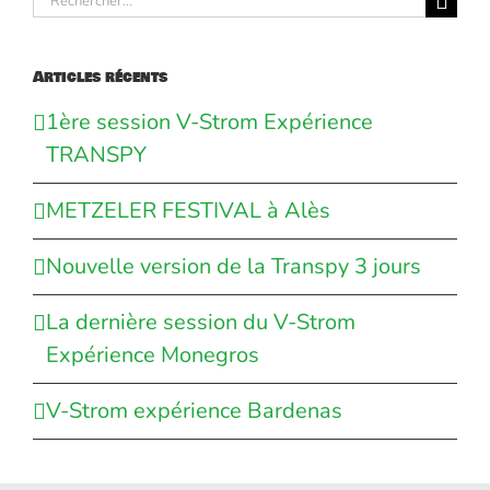
Articles récents
1ère session V-Strom Expérience
TRANSPY
METZELER FESTIVAL à Alès
Nouvelle version de la Transpy 3 jours
La dernière session du V-Strom
Expérience Monegros
V-Strom expérience Bardenas