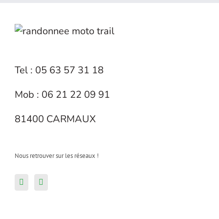
Tel : 05 63 57 31 18
Mob : 06 21 22 09 91
81400 CARMAUX
Nous retrouver sur les réseaux !