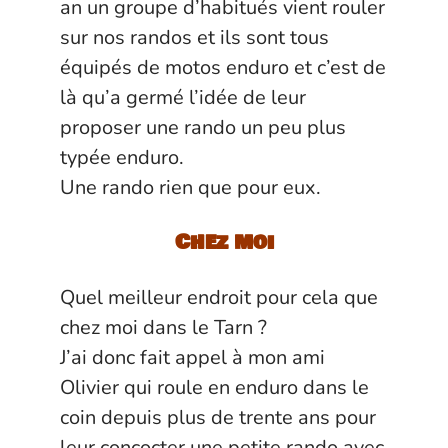
an un groupe d’habitués vient rouler
sur nos randos et ils sont tous
équipés de motos enduro et c’est de
là qu’a germé l’idée de leur
proposer une rando un peu plus
typée enduro.
Une rando rien que pour eux.
Chez moi
Quel meilleur endroit pour cela que
chez moi dans le Tarn ?
J’ai donc fait appel à mon ami
Olivier
qui roule en enduro dans le
coin depuis plus de trente ans pour
leur concocter une petite rando avec