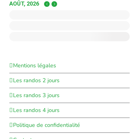
AOÛT, 2026
Mentions légales
Les randos 2 jours
Les randos 3 jours
Les randos 4 jours
Politique de confidentialité