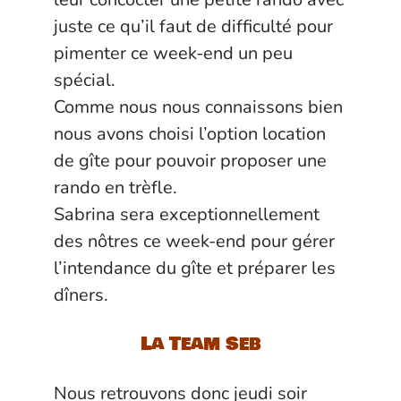
juste ce qu’il faut de difficulté pour
pimenter ce week-end un peu
spécial.
Comme nous nous connaissons bien
nous avons choisi l’option location
de gîte pour pouvoir proposer une
rando en trèfle.
Sabrina sera exceptionnellement
des nôtres ce week-end pour gérer
l’intendance du gîte et préparer les
dîners.
La Team Seb
Nous retrouvons donc jeudi soir