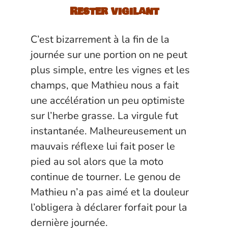
Rester vigilant
C’est bizarrement à la fin de la
journée sur une portion on ne peut
plus simple, entre les vignes et les
champs, que Mathieu nous a fait
une accélération un peu optimiste
sur l’herbe grasse. La virgule fut
instantanée. Malheureusement un
mauvais réflexe lui fait poser le
pied au sol alors que la moto
continue de tourner. Le genou de
Mathieu n’a pas aimé et la douleur
l’obligera à déclarer forfait pour la
dernière journée.