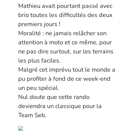
Mathieu avait pourtant passé avec
brio toutes les difficultés des deux
premiers jours !
Moralité : ne jamais relâcher son
attention à moto et ce même, pour
ne pas dire surtout, sur les terrains
les plus faciles.
Malgré cet imprévu tout le monde a
pu profiter à fond de ce week-end
un peu spécial.
Nul doute que cette rando
deviendra un classique pour la
Team Seb.