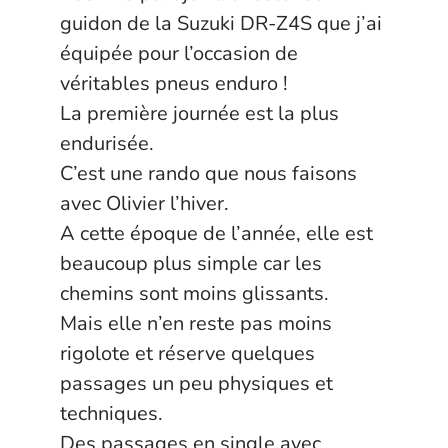
guidon de la Suzuki DR-Z4S que j’ai
équipée pour l’occasion de
véritables pneus enduro !
La première journée est la plus
endurisée.
C’est une rando que nous faisons
avec Olivier l’hiver.
A cette époque de l’année, elle est
beaucoup plus simple car les
chemins sont moins glissants.
Mais elle n’en reste pas moins
rigolote et réserve quelques
passages un peu physiques et
techniques.
Des passages en single avec