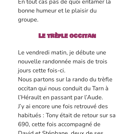
En tout cas pas de quoi entamer la
bonne humeur et le plaisir du
groupe.
Le trèfle occitan
Le vendredi matin, je débute une
nouvelle randonnée mais de trois
jours cette fois-ci.
Nous partons sur la rando du trèfle
occitan qui nous conduit du Tarn à
l’Hérault en passant par l’Aude.
J’y ai encore une fois retrouvé des
habitués : Tony était de retour sur sa
690, cette fois accompagné de
David et Stéphane, deux de ses