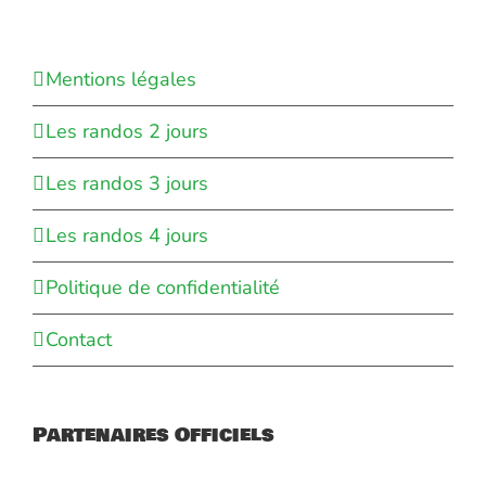
Mentions légales
Les randos 2 jours
Les randos 3 jours
Les randos 4 jours
Politique de confidentialité
Contact
Partenaires Officiels