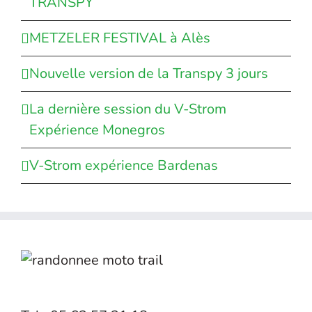
TRANSPY
METZELER FESTIVAL à Alès
Nouvelle version de la Transpy 3 jours
La dernière session du V-Strom
Expérience Monegros
V-Strom expérience Bardenas