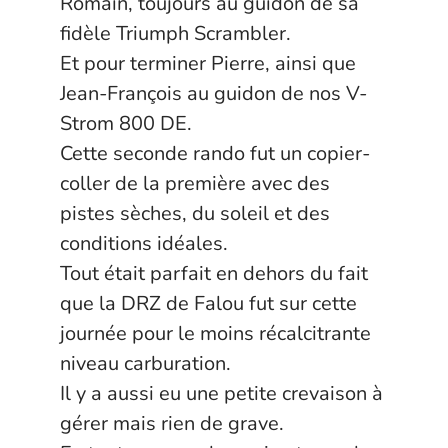
Romain, toujours au guidon de sa
fidèle Triumph Scrambler.
Et pour terminer Pierre, ainsi que
Jean-François au guidon de nos V-
Strom 800 DE.
Cette seconde rando fut un copier-
coller de la première avec des
pistes sèches, du soleil et des
conditions idéales.
Tout était parfait en dehors du fait
que la DRZ de Falou fut sur cette
journée pour le moins récalcitrante
niveau carburation.
Il y a aussi eu une petite crevaison à
gérer mais rien de grave.