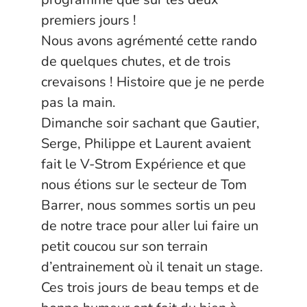
premiers jours !
Nous avons agrémenté cette rando
de quelques chutes, et de trois
crevaisons ! Histoire que je ne perde
pas la main.
Dimanche soir sachant que Gautier,
Serge, Philippe et Laurent avaient
fait le V-Strom Expérience et que
nous étions sur le secteur de Tom
Barrer, nous sommes sortis un peu
de notre trace pour aller lui faire un
petit coucou sur son terrain
d’entrainement où il tenait un stage.
Ces trois jours de beau temps et de