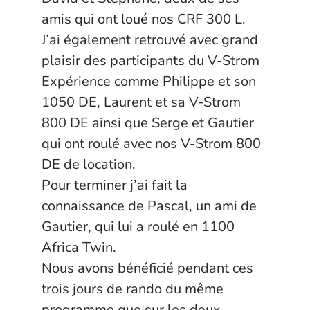
amis qui ont loué nos CRF 300 L.
J’ai également retrouvé avec grand
plaisir des participants du V-Strom
Expérience comme Philippe et son
1050 DE, Laurent et sa V-Strom
800 DE ainsi que Serge et Gautier
qui ont roulé avec nos V-Strom 800
DE de location.
Pour terminer j’ai fait la
connaissance de Pascal, un ami de
Gautier, qui lui a roulé en 1100
Africa Twin.
Nous avons bénéficié pendant ces
trois jours de rando du même
programme que sur les deux