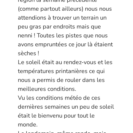
(comme partout ailleurs) nous nous
attendions à trouver un terrain un
peu gras par endroits mais que
nenni ! Toutes les pistes que nous
avons empruntées ce jour là étaient
sèches !
Le soleil était au rendez-vous et les
températures printanières ce qui
nous a permis de rouler dans les
meilleures conditions.
Vu les conditions météo de ces
dernières semaines un peu de soleil
était le bienvenu pour tout le
monde.