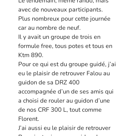
Le lendemain, même rando, mais
avec de nouveaux participants.
Plus nombreux pour cette journée
car au nombre de neuf.
Il y avait un groupe de trois en
formule free, tous potes et tous en
Ktm 890.
Pour ce qui est du groupe guidé, j’ai
eu le plaisir de retrouver Falou au
guidon de sa DRZ 400
accompagnée d’un de ses amis qui
a choisi de rouler au guidon d’une
de nos CRF 300 L, tout comme
Florent.
J’ai aussi eu le plaisir de retrouver