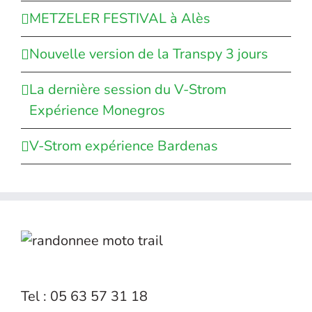
METZELER FESTIVAL à Alès
Nouvelle version de la Transpy 3 jours
La dernière session du V-Strom
Expérience Monegros
V-Strom expérience Bardenas
Tel : 05 63 57 31 18