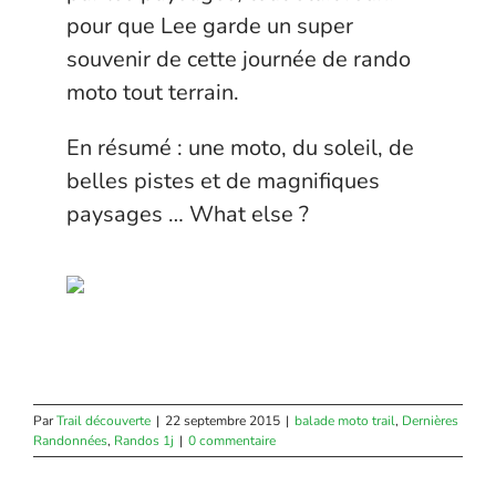
pour que Lee garde un super
souvenir de cette journée de rando
moto tout terrain.
En résumé : une moto, du soleil, de
belles pistes et de magnifiques
paysages … What else ?
Par
Trail découverte
|
22 septembre 2015
|
balade moto trail
,
Dernières
Randonnées
,
Randos 1j
|
0 commentaire