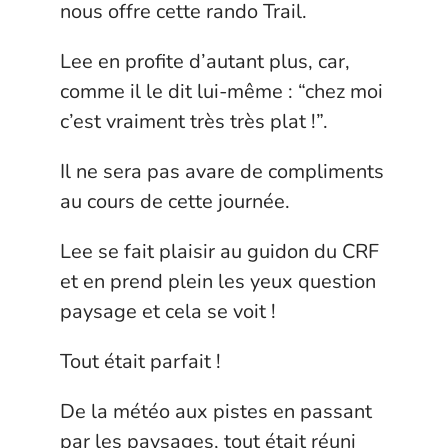
nous offre cette rando Trail.
Lee en profite d’autant plus, car,
comme il le dit lui-même : “chez moi
c’est vraiment très très plat !”.
Il ne sera pas avare de compliments
au cours de cette journée.
Lee se fait plaisir au guidon du CRF
et en prend plein les yeux question
paysage et cela se voit !
Tout était parfait !
De la météo aux pistes en passant
par les paysages, tout était réuni