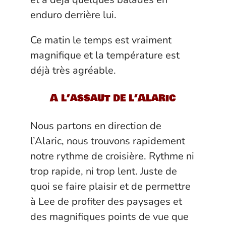
enduro derrière lui.
Ce matin le temps est vraiment
magnifique et la température est
déjà très agréable.
A l’assaut de l’Alaric
Nous partons en direction de
l’Alaric, nous trouvons rapidement
notre rythme de croisière. Rythme ni
trop rapide, ni trop lent. Juste de
quoi se faire plaisir et de permettre
à Lee de profiter des paysages et
des magnifiques points de vue que