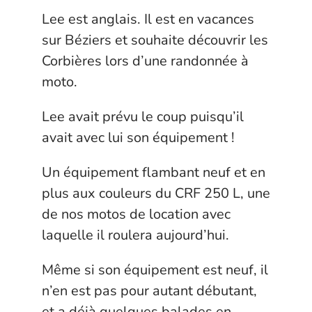
Lee est anglais. Il est en vacances
sur Béziers et souhaite découvrir les
Corbières lors d’une randonnée à
moto.
Lee avait prévu le coup puisqu’il
avait avec lui son équipement !
Un équipement flambant neuf et en
plus aux couleurs du CRF 250 L, une
de nos motos de location avec
laquelle il roulera aujourd’hui.
Même si son équipement est neuf, il
n’en est pas pour autant débutant,
et a déjà quelques balades en