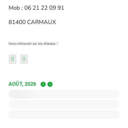
Mob : 06 21 22 09 91
81400 CARMAUX
Nous retrouver sur les réseaux !
AOÛT, 2026