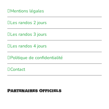
Mentions légales
Les randos 2 jours
Les randos 3 jours
Les randos 4 jours
Politique de confidentialité
Contact
Partenaires Officiels