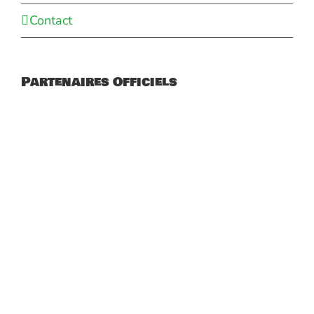
Contact
Partenaires Officiels