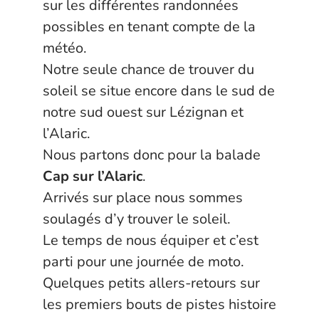
sur les différentes randonnées
possibles en tenant compte de la
météo.
Notre seule chance de trouver du
soleil se situe encore dans le sud de
notre sud ouest sur Lézignan et
l’Alaric.
Nous partons donc pour la balade
Cap sur l’Alaric
.
Arrivés sur place nous sommes
soulagés d’y trouver le soleil.
Le temps de nous équiper et c’est
parti pour une journée de moto.
Quelques petits allers-retours sur
les premiers bouts de pistes histoire