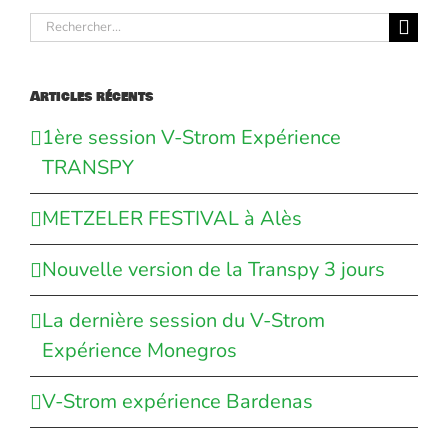
Rechercher:
Articles récents
1ère session V-Strom Expérience
TRANSPY
METZELER FESTIVAL à Alès
Nouvelle version de la Transpy 3 jours
La dernière session du V-Strom
Expérience Monegros
V-Strom expérience Bardenas