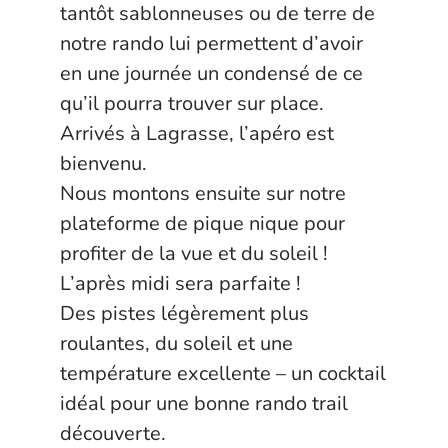
tantôt sablonneuses ou de terre de
notre rando lui permettent d’avoir
en une journée un condensé de ce
qu’il pourra trouver sur place.
Arrivés à Lagrasse, l’apéro est
bienvenu.
Nous montons ensuite sur notre
plateforme de pique nique pour
profiter de la vue et du soleil !
L’après midi sera parfaite !
Des pistes légèrement plus
roulantes, du soleil et une
température excellente – un cocktail
idéal pour une bonne rando trail
découverte.