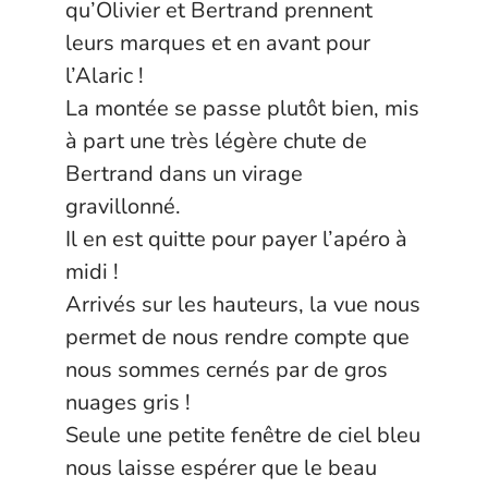
qu’Olivier et Bertrand prennent
leurs marques et en avant pour
l’Alaric !
La montée se passe plutôt bien, mis
à part une très légère chute de
Bertrand dans un virage
gravillonné.
Il en est quitte pour payer l’apéro à
midi !
Arrivés sur les hauteurs, la vue nous
permet de nous rendre compte que
nous sommes cernés par de gros
nuages gris !
Seule une petite fenêtre de ciel bleu
nous laisse espérer que le beau