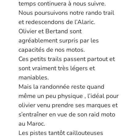
temps continuera à nous suivre.
Nous poursuivons notre rando trail
et redescendons de l’Alaric.
Olivier et Bertand sont
agréablement surpris par les
capacités de nos motos.
Ces petits trails passent partout et
sont vraiment très légers et
maniables.
Mais la randonnée reste quand
même un peu physique , l’idéal pour
olivier venu prendre ses marques et
s’entraîner en vue de son raid moto
au Maroc.
Les pistes tantôt caillouteuses