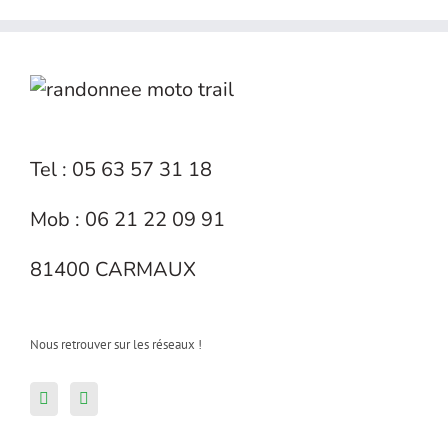
Tel : 05 63 57 31 18
Mob : 06 21 22 09 91
81400 CARMAUX
Nous retrouver sur les réseaux !