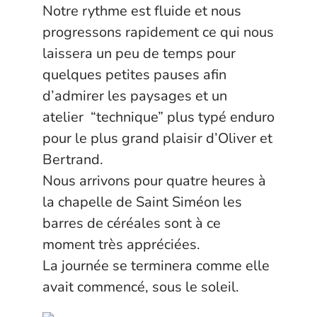
Notre rythme est fluide et nous
progressons rapidement ce qui nous
laissera un peu de temps pour
quelques petites pauses afin
d’admirer les paysages et un
atelier “technique” plus typé enduro
pour le plus grand plaisir d’Oliver et
Bertrand.
Nous arrivons pour quatre heures à
la chapelle de Saint Siméon les
barres de céréales sont à ce
moment très appréciées.
La journée se terminera comme elle
avait commencé, sous le soleil.