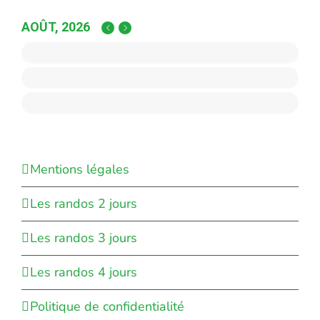
AOÛT, 2026
Mentions légales
Les randos 2 jours
Les randos 3 jours
Les randos 4 jours
Politique de confidentialité