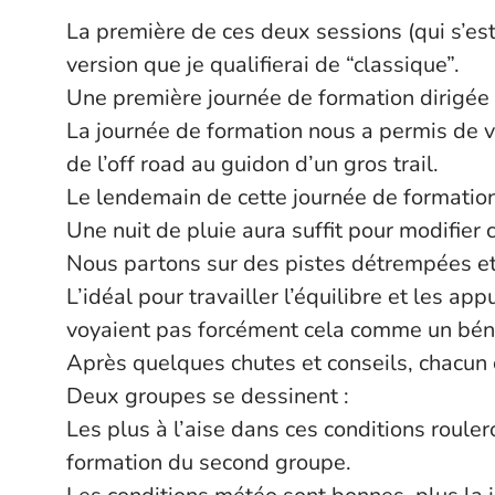
La première de ces deux sessions (qui s’es
version que je qualifierai de “classique”.
Une première journée de formation dirigée
La journée de formation nous a permis de vo
de l’off road au guidon d’un gros trail.
Le lendemain de cette journée de formation
Une nuit de pluie aura suffit pour modifier 
Nous partons sur des pistes détrempées et
L’idéal pour travailler l’équilibre et les a
voyaient pas forcément cela comme un béné
Après quelques chutes et conseils, chacun
Deux groupes se dessinent :
Les plus à l’aise dans ces conditions roule
formation du second groupe.