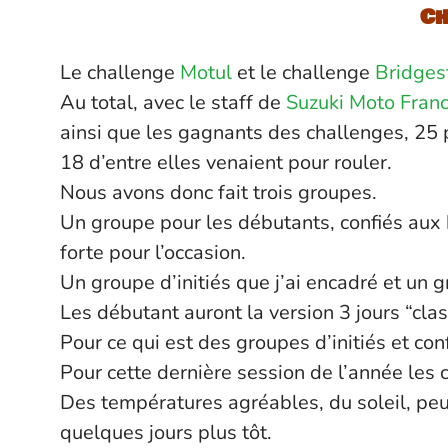
Ch
Le challenge
Motul
et le challenge
Bridges
Au total, avec le staff de
Suzuki Moto Fran
ainsi que les gagnants des challenges, 25
18 d’entre elles venaient pour rouler.
Nous avons donc fait trois groupes.
Un groupe pour les débutants, confiés aux
forte pour l’occasion.
Un groupe d’initiés que j’ai encadré et un
Les débutant auront la version 3 jours “clas
Pour ce qui est des groupes d’initiés et co
Pour cette dernière session de l’année les c
Des températures agréables, du soleil, peu
quelques jours plus tôt.