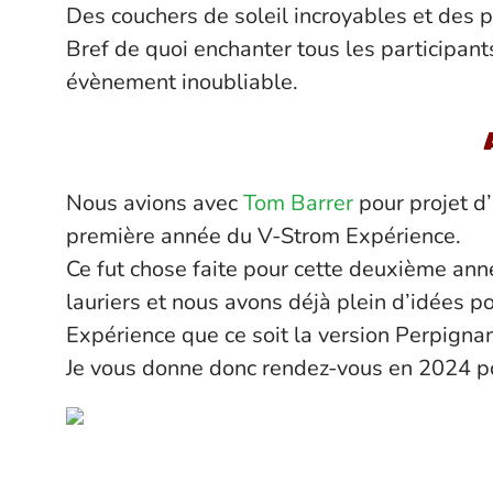
Des couchers de soleil incroyables et des
Bref de quoi enchanter tous les participant
évènement inoubliable.
Nous avions avec
Tom Barrer
pour projet d
première année du V-Strom Expérience.
Ce fut chose faite pour cette deuxième anné
lauriers et nous avons déjà plein d’idées p
Expérience que ce soit la version Perpigna
Je vous donne donc rendez-vous en 2024 p