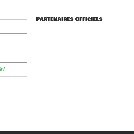
Partenaires Officiels
ité