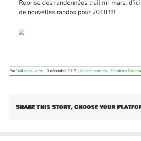
Reprise des randonnées trail mi-mars, d’ici
de nouvelles randos pour 2018 !!!!
Par
Trail découverte
|
3 décembre 2017
|
balade moto trail
,
Dernières Rando
Share This Story, Choose Your Platfo