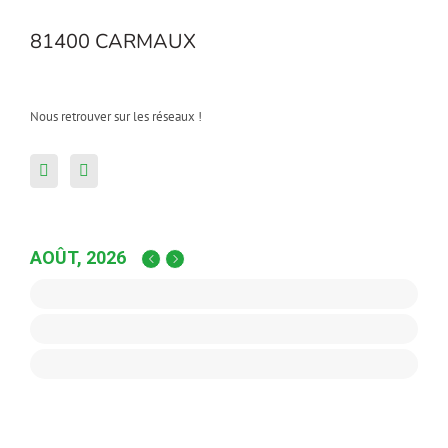
81400 CARMAUX
Nous retrouver sur les réseaux !
AOÛT, 2026