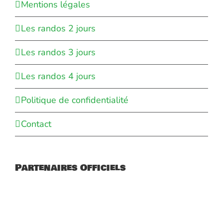
Mentions légales
Les randos 2 jours
Les randos 3 jours
Les randos 4 jours
Politique de confidentialité
Contact
Partenaires Officiels