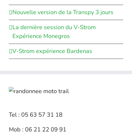
Nouvelle version de la Transpy 3 jours
La dernière session du V-Strom
Expérience Monegros
V-Strom expérience Bardenas
Tel : 05 63 57 31 18
Mob : 06 21 22 09 91