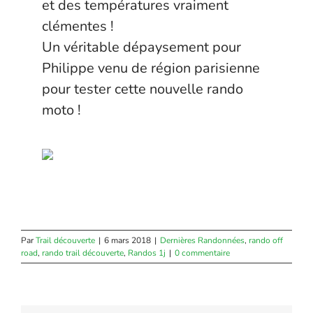
et des températures vraiment
clémentes !
Un véritable dépaysement pour
Philippe venu de région parisienne
pour tester cette nouvelle rando
moto !
Par
Trail découverte
|
6 mars 2018
|
Dernières Randonnées
,
rando off
road
,
rando trail découverte
,
Randos 1j
|
0 commentaire