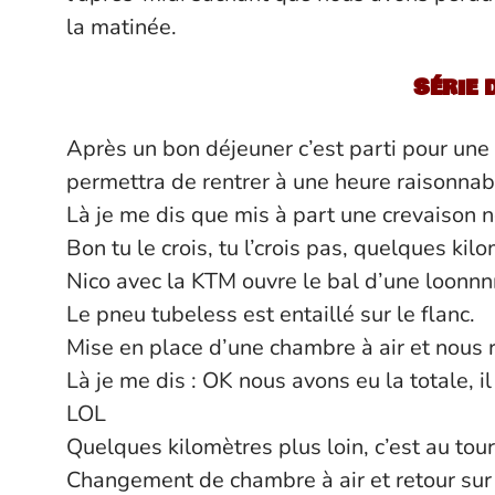
la matinée.
Série 
Après un bon déjeuner c’est parti pour une
permettra de rentrer à une heure raisonnab
Là je me dis que mis à part une crevaison n
Bon tu le crois, tu l’crois pas, quelques ki
Nico avec la KTM ouvre le bal d’une loonnn
Le pneu tubeless est entaillé sur le flanc.
Mise en place d’une chambre à air et nous 
Là je me dis : OK nous avons eu la totale, il
LOL
Quelques kilomètres plus loin, c’est au tour
Changement de chambre à air et retour sur T