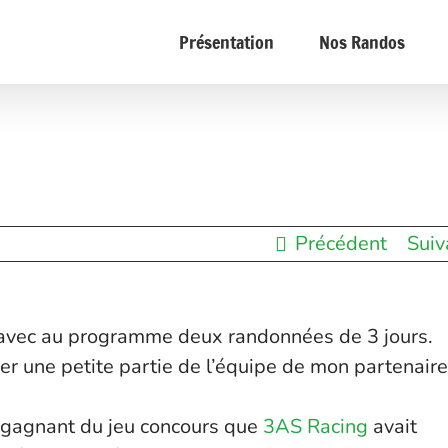
Présentation
Nos Randos
Précédent
Suiv
 avec au programme deux randonnées de 3 jours.
uver une petite partie de l’équipe de mon partenaire
 gagnant du jeu concours que
3AS Racing
avait