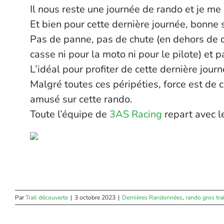
Il nous reste une journée de rando et je me
Et bien pour cette dernière journée, bonne 
Pas de panne, pas de chute (en dehors de 
casse ni pour la moto ni pour le pilote) et p
L’idéal pour profiter de cette dernière jour
Malgré toutes ces péripéties, force est de c
amusé sur cette rando.
Toute l’équipe de
3AS Racing
repart avec le
Par
Trail découverte
|
3 octobre 2023
|
Dernières Randonnées
,
rando gros trai