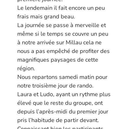
Le lendemain il fait encore un peu
frais mais grand beau.
La journée se passe à merveille et
même si le temps se couvre un peu
à notre arrivée sur Millau cela ne
nous a pas empêché de profiter des
magnifiques paysages de cette
région.
Nous repartons samedi matin pour
notre troisième jour de rando.
Laura et Ludo, ayant un rythme plus
élevé que le reste du groupe, ont
depuis l’après-midi du premier jour
pris l’habitude de partir devant.
Connaissant bien les participants,