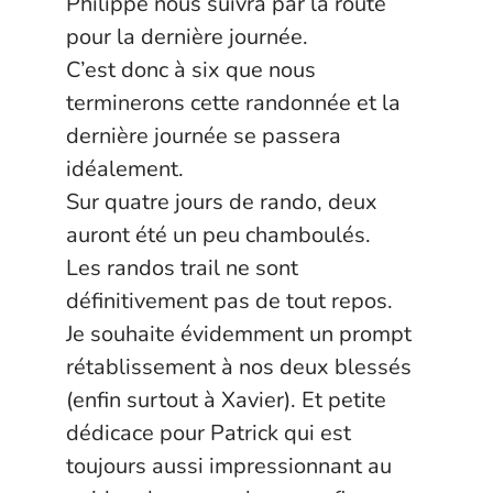
Philippe nous suivra par la route
pour la dernière journée.
C’est donc à six que nous
terminerons cette randonnée et la
dernière journée se passera
idéalement.
Sur quatre jours de rando, deux
auront été un peu chamboulés.
Les randos trail ne sont
définitivement pas de tout repos.
Je souhaite évidemment un prompt
rétablissement à nos deux blessés
(enfin surtout à Xavier). Et petite
dédicace pour Patrick qui est
toujours aussi impressionnant au