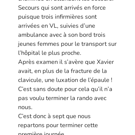
Secours qui sont arrivés en force
puisque trois infirmières sont
arrivées en VL, suivies d’une
ambulance avec à son bord trois
jeunes femmes pour le transport sur
l’hôpital le plus proche.
Après examen il s’avère que Xavier
avait, en plus de la fracture de la
clavicule, une luxation de l’épaule !
C’est sans doute pour cela qu’il n’a
pas voulu terminer la rando avec
nous.
C’est donc à sept que nous
repartons pour terminer cette
première journée.