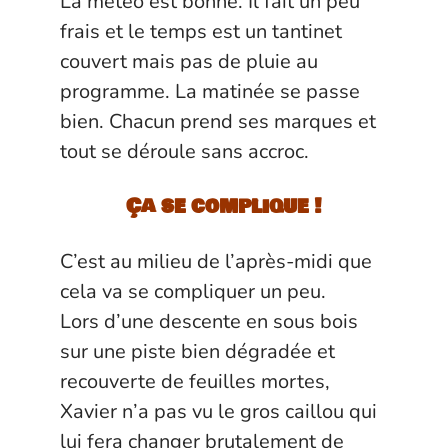
La météo est bonne. Il fait un peu
frais et le temps est un tantinet
couvert mais pas de pluie au
programme. La matinée se passe
bien. Chacun prend ses marques et
tout se déroule sans accroc.
Ça se complique !
C’est au milieu de l’après-midi que
cela va se compliquer un peu.
Lors d’une descente en sous bois
sur une piste bien dégradée et
recouverte de feuilles mortes,
Xavier n’a pas vu le gros caillou qui
lui fera changer brutalement de