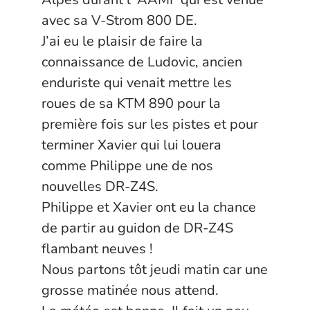
avec sa V-Strom 800 DE.
J’ai eu le plaisir de faire la
connaissance de Ludovic, ancien
enduriste qui venait mettre les
roues de sa KTM 890 pour la
première fois sur les pistes et pour
terminer Xavier qui lui louera
comme Philippe une de nos
nouvelles DR-Z4S.
Philippe et Xavier ont eu la chance
de partir au guidon de DR-Z4S
flambant neuves !
Nous partons tôt jeudi matin car une
grosse matinée nous attend.