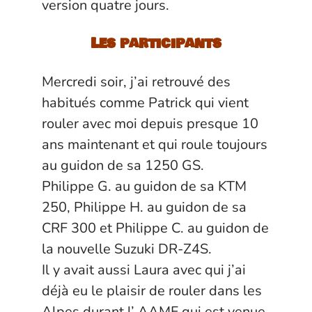
version quatre jours.
Les participants
Mercredi soir, j’ai retrouvé des
habitués comme Patrick qui vient
rouler avec moi depuis presque 10
ans maintenant et qui roule toujours
au guidon de sa 1250 GS.
Philippe G. au guidon de sa KTM
250, Philippe H. au guidon de sa
CRF 300 et Philippe C. au guidon de
la nouvelle Suzuki DR-Z4S.
Il y avait aussi Laura avec qui j’ai
déjà eu le plaisir de rouler dans les
Alpes durant l’ AAMF qui est venue