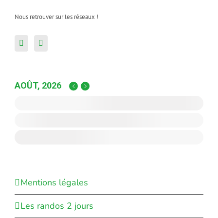
Nous retrouver sur les réseaux !
AOÛT, 2026
Mentions légales
Les randos 2 jours