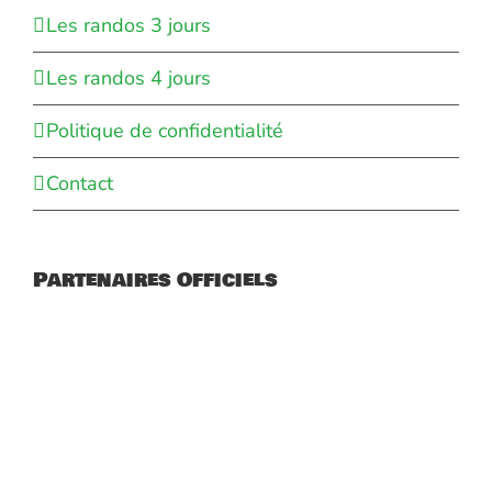
Les randos 3 jours
Les randos 4 jours
Politique de confidentialité
Contact
Partenaires Officiels