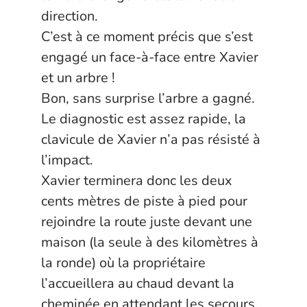
direction.
C’est à ce moment précis que s’est
engagé un face-à-face entre Xavier
et un arbre !
Bon, sans surprise l’arbre a gagné.
Le diagnostic est assez rapide, la
clavicule de Xavier n’a pas résisté à
l’impact.
Xavier terminera donc les deux
cents mètres de piste à pied pour
rejoindre la route juste devant une
maison (la seule à des kilomètres à
la ronde) où la propriétaire
l’accueillera au chaud devant la
cheminée en attendant les secours.