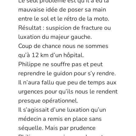
Le seul problème est qu’il a eu la
mauvaise idée de poser sa main
entre le sol et le rétro de la moto.
Résultat : suspicion de fracture ou
luxation du majeur gauche.
Coup de chance nous ne sommes
qu’à 12 km d’un hôpital.
Philippe ne souffre pas et peut
reprendre le guidon pour s’y rendre.
Il n’aura fallu que peu de temps aux
urgences pour qu’ils nous le rendent
presque opérationnel.
Il s’agissait d’une luxation qu’un
médecin a remis en place sans
séquelle. Mais par prudence