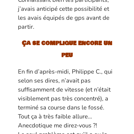
j’avais anticipé cette possibilité et
les avais équipés de gps avant de
partir.
Ça se complique encore un
peu
En fin d’après-midi, Philippe C., qui
selon ses dires, n’avait pas
suffisamment de vitesse (et n’était
visiblement pas très concentré), a
terminé sa course dans le fossé.
Tout ça à très faible allure…
Anecdotique me direz-vous ?!