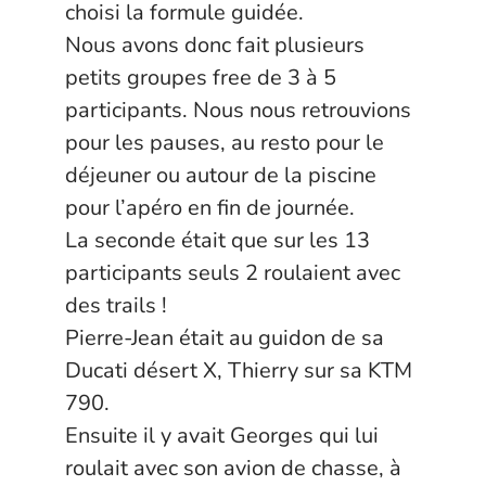
choisi la formule guidée.
Nous avons donc fait plusieurs
petits groupes free de 3 à 5
participants. Nous nous retrouvions
pour les pauses, au resto pour le
déjeuner ou autour de la piscine
pour l’apéro en fin de journée.
La seconde était que sur les 13
participants seuls 2 roulaient avec
des trails !
Pierre-Jean était au guidon de sa
Ducati désert X, Thierry sur sa KTM
790.
Ensuite il y avait Georges qui lui
roulait avec son avion de chasse, à