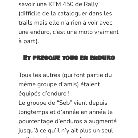
savoir une KTM 450 de Rally
(difficile de la cataloguer dans les
trails mais elle n’a rien à voir avec
une enduro, c’est une moto vraiment
à part).
Et presque tous en enduro
Tous les autres (qui font partie du
même groupe d’amis) étaient
équipés d’enduro !
Le groupe de “Seb” vient depuis
longtemps et d’année en année le
pourcentage d’enduros a augmenté
jusqu’à ce qu’il n’y ait plus un seul