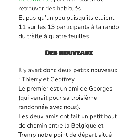
retrouver des habitués.
Et pas qu’un peu puisqu’ils étaient
11 sur les 13 participants à la rando
du trèfle à quatre feuilles.
Des nouveaux
Il y avait donc deux petits nouveaux
:
Thierry
et Geoffrey.
Le premier est un ami de
Georges
(qui venait pour sa troisième
randonnée avec nous).
Les deux amis ont fait un petit bout
de chemin entre la Belgique et
Tremp notre point de départ situé