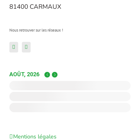
81400 CARMAUX
Nous retrouver sur les réseaux !
AOÛT, 2026
Mentions légales