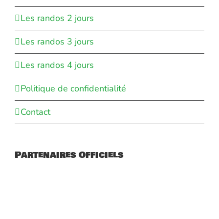
Les randos 2 jours
Les randos 3 jours
Les randos 4 jours
Politique de confidentialité
Contact
Partenaires Officiels