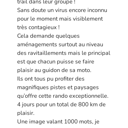
trail dans leur groupe !
Sans doute un virus encore inconnu
pour le moment mais visiblement
très contagieux !
Cela demande quelques
aménagements surtout au niveau
des ravitaillements mais le principal
est que chacun puisse se faire
plaisir au guidon de sa moto.
Ils ont tous pu profiter des
magnifiques pistes et paysages
qu’offre cette rando exceptionnelle.
4 jours pour un total de 800 km de
plaisir.
Une image valant 1000 mots, je