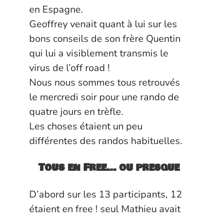
en Espagne.
Geoffrey venait quant à lui sur les
bons conseils de son frère
Quentin
qui lui a visiblement transmis le
virus de l’off road !
Nous nous sommes tous retrouvés
le mercredi soir pour une rando de
quatre jours en trèfle.
Les choses étaient un peu
différentes des randos habituelles.
Tous en Free… ou presque
D’abord sur les 13 participants, 12
étaient en free ! seul
Mathieu
avait