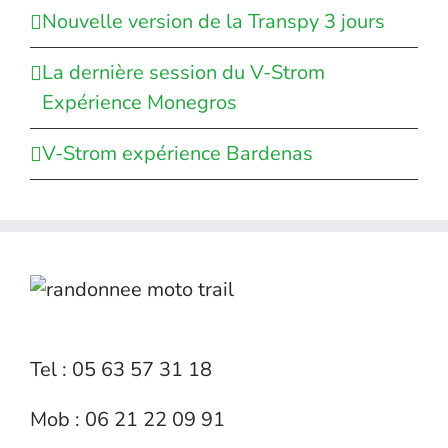
Nouvelle version de la Transpy 3 jours
La dernière session du V-Strom
Expérience Monegros
V-Strom expérience Bardenas
Tel : 05 63 57 31 18
Mob : 06 21 22 09 91