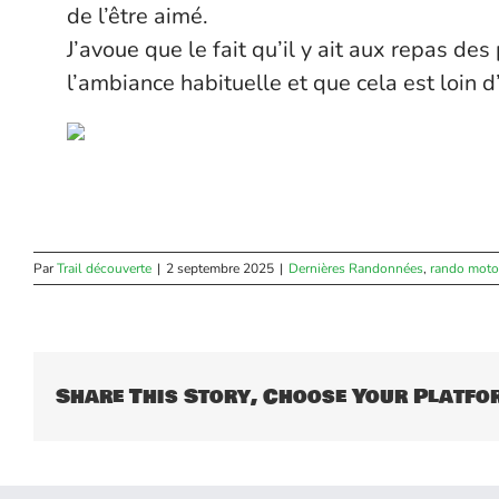
de l’être aimé.
J’avoue que le fait qu’il y ait aux repas d
l’ambiance habituelle et que cela est loin 
Par
Trail découverte
|
2 septembre 2025
|
Dernières Randonnées
,
rando moto
Share This Story, Choose Your Platfo