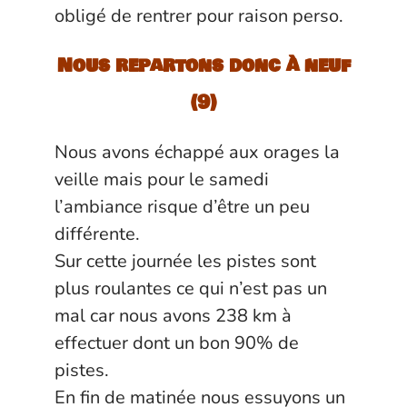
obligé de rentrer pour raison perso.
Nous repartons donc à neuf
(9)
Nous avons échappé aux orages la
veille mais pour le samedi
l’ambiance risque d’être un peu
différente.
Sur cette journée les pistes sont
plus roulantes ce qui n’est pas un
mal car nous avons 238 km à
effectuer dont un bon 90% de
pistes.
En fin de matinée nous essuyons un