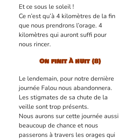
Et ce sous le soleil !
Ce n’est qu’à 4 kilomètres de la fin
que nous prendrons l’orage. 4
kilomètres qui auront suffi pour
nous rincer.
On finit à huit (8)
Le lendemain, pour notre dernière
journée Falou nous abandonnera.
Les stigmates de sa chute de la
veille sont trop présents.
Nous aurons sur cette journée aussi
beaucoup de chance et nous
passerons à travers les orages qui