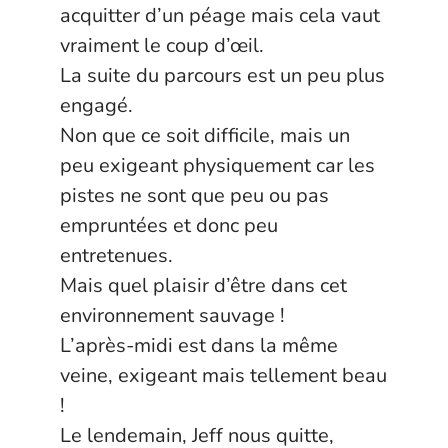
acquitter d’un péage mais cela vaut
vraiment le coup d’œil.
La suite du parcours est un peu plus
engagé.
Non que ce soit difficile, mais un
peu exigeant physiquement car les
pistes ne sont que peu ou pas
empruntées et donc peu
entretenues.
Mais quel plaisir d’être dans cet
environnement sauvage !
L’après-midi est dans la même
veine, exigeant mais tellement beau
!
Le lendemain, Jeff nous quitte,