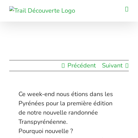
Passer
au
contenu
Précédent
Suivant
Ce week-end nous étions dans les
Pyrénées pour la première édition
de notre nouvelle randonnée
Transpyrénéenne.
Pourquoi nouvelle ?