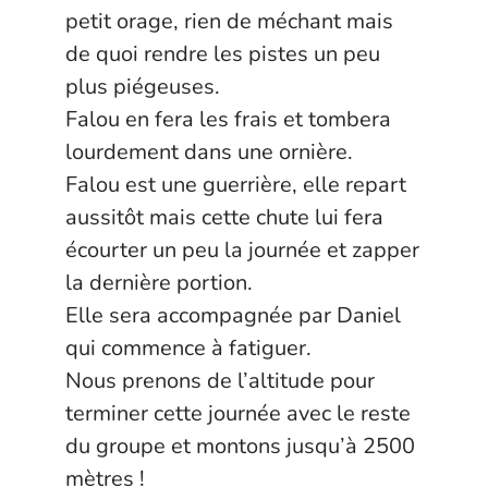
petit orage, rien de méchant mais
de quoi rendre les pistes un peu
plus piégeuses.
Falou en fera les frais et tombera
lourdement dans une ornière.
Falou est une guerrière, elle repart
aussitôt mais cette chute lui fera
écourter un peu la journée et zapper
la dernière portion.
Elle sera accompagnée par Daniel
qui commence à fatiguer.
Nous prenons de l’altitude pour
terminer cette journée avec le reste
du groupe et montons jusqu’à 2500
mètres !