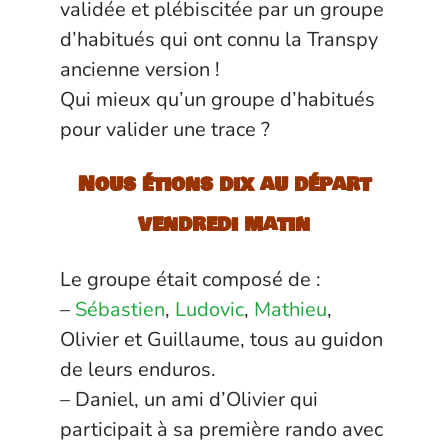
validée et plébiscitée par un groupe
d’habitués qui ont connu la Transpy
ancienne version !
Qui mieux qu’un groupe d’habitués
pour valider une trace ?
Nous étions dix au départ
vendredi matin
Le groupe était composé de :
–
Sébastien
,
Ludovic
,
Mathieu
,
Olivier et Guillaume, tous au guidon
de leurs enduros.
– Daniel, un ami d’Olivier qui
participait à sa première rando avec