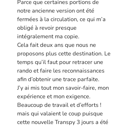
Parce que certaines portions de
notre ancienne version ont été
fermées à la circulation, ce qui m’a
obligé à revoir presque
intégralement ma copie.
Cela fait deux ans que nous ne
proposons plus cette destination. Le
temps qu’il faut pour retracer une
rando et faire les reconnaissances
afin d’obtenir une trace parfaite.
J’y ai mis tout mon savoir-faire, mon
expérience et mon exigence.
Beaucoup de travail et d’efforts !
mais qui valaient le coup puisque
cette nouvelle Transpy 3 jours a été