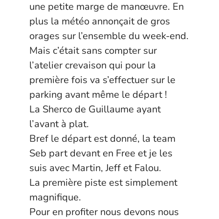
une petite marge de manœuvre. En
plus la météo annonçait de gros
orages sur l’ensemble du week-end.
Mais c’était sans compter sur
l’atelier crevaison qui pour la
première fois va s’effectuer sur le
parking avant même le départ !
La Sherco de Guillaume ayant
l’avant à plat.
Bref le départ est donné, la team
Seb part devant en Free et je les
suis avec Martin, Jeff et Falou.
La première piste est simplement
magnifique.
Pour en profiter nous devons nous