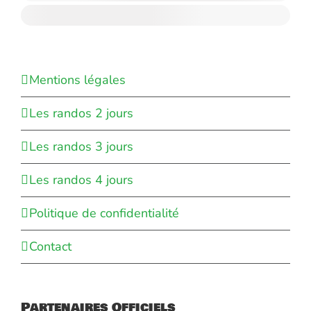
Mentions légales
Les randos 2 jours
Les randos 3 jours
Les randos 4 jours
Politique de confidentialité
Contact
Partenaires Officiels