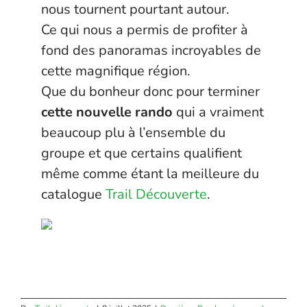
nous tournent pourtant autour.
Ce qui nous a permis de profiter à
fond des panoramas incroyables de
cette magnifique région.
Que du bonheur donc pour terminer
cette nouvelle rando
qui a vraiment
beaucoup plu à l’ensemble du
groupe et que certains qualifient
même comme étant la meilleure du
catalogue
Trail Découverte
.