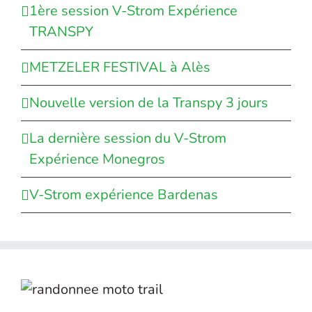
1ère session V-Strom Expérience
TRANSPY
METZELER FESTIVAL à Alès
Nouvelle version de la Transpy 3 jours
La dernière session du V-Strom
Expérience Monegros
V-Strom expérience Bardenas