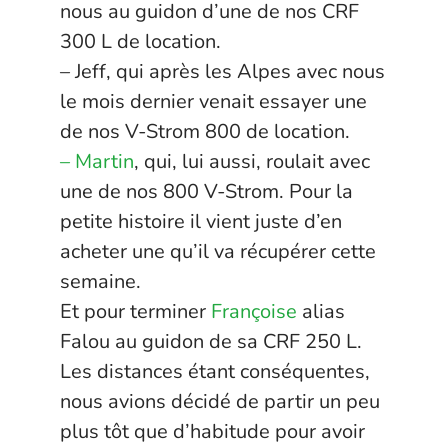
nous au guidon d’une de nos CRF
300 L de location.
– Jeff, qui après les Alpes avec nous
le mois dernier venait essayer une
de nos V-Strom 800 de location.
– Martin
, qui, lui aussi, roulait avec
une de nos 800 V-Strom. Pour la
petite histoire il vient juste d’en
acheter une qu’il va récupérer cette
semaine.
Et pour terminer
Françoise
alias
Falou au guidon de sa CRF 250 L.
Les distances étant conséquentes,
nous avions décidé de partir un peu
plus tôt que d’habitude pour avoir