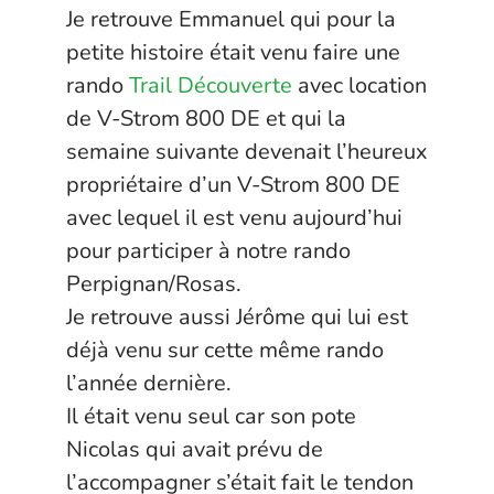
Je retrouve Emmanuel qui pour la
petite histoire était venu faire une
rando
Trail Découverte
avec location
de V-Strom 800 DE et qui la
semaine suivante devenait l’heureux
propriétaire d’un V-Strom 800 DE
avec lequel il est venu aujourd’hui
pour participer à notre rando
Perpignan/Rosas.
Je retrouve aussi Jérôme qui lui est
déjà venu sur cette même rando
l’année dernière.
Il était venu seul car son pote
Nicolas qui avait prévu de
l’accompagner s’était fait le tendon