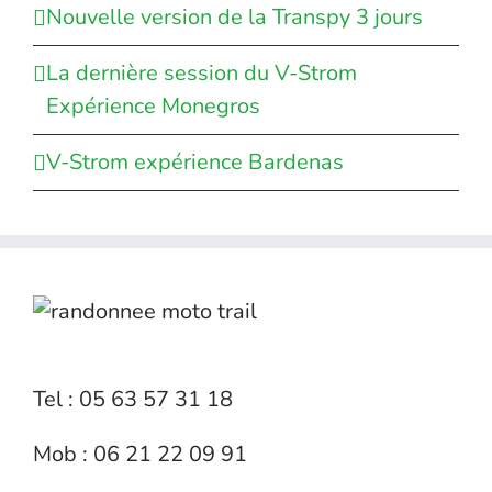
Nouvelle version de la Transpy 3 jours
La dernière session du V-Strom
Expérience Monegros
V-Strom expérience Bardenas
Tel : 05 63 57 31 18
Mob : 06 21 22 09 91