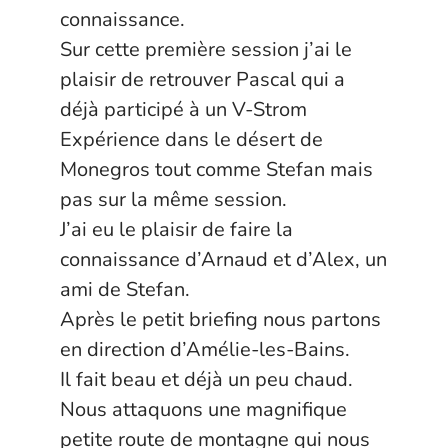
connaissance.
Sur cette première session j’ai le
plaisir de retrouver Pascal qui a
déjà participé à un V-Strom
Expérience dans le désert de
Monegros tout comme Stefan mais
pas sur la même session.
J’ai eu le plaisir de faire la
connaissance d’Arnaud et d’Alex, un
ami de Stefan.
Après le petit briefing nous partons
en direction d’Amélie-les-Bains.
Il fait beau et déjà un peu chaud.
Nous attaquons une magnifique
petite route de montagne qui nous