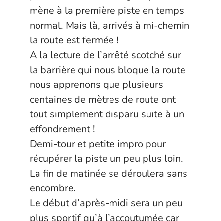
mène à la première piste en temps
normal. Mais là, arrivés à mi-chemin
la route est fermée !
A la lecture de l’arrêté scotché sur
la barrière qui nous bloque la route
nous apprenons que plusieurs
centaines de mètres de route ont
tout simplement disparu suite à un
effondrement !
Demi-tour et petite impro pour
récupérer la piste un peu plus loin.
La fin de matinée se déroulera sans
encombre.
Le début d’après-midi sera un peu
plus sportif qu’à l’accoutumée car