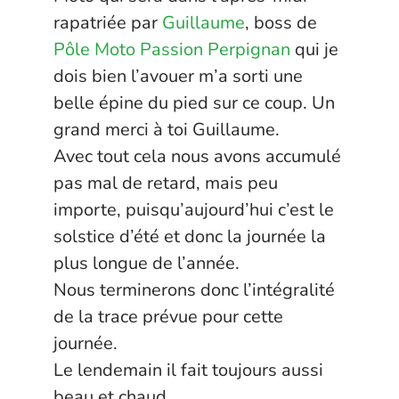
rapatriée par
Guillaume
, boss de
Pôle Moto Passion Perpignan
qui je
dois bien l’avouer m’a sorti une
belle épine du pied sur ce coup. Un
grand merci à toi Guillaume.
Avec tout cela nous avons accumulé
pas mal de retard, mais peu
importe, puisqu’aujourd’hui c’est le
solstice d’été et donc la journée la
plus longue de l’année.
Nous terminerons donc l’intégralité
de la trace prévue pour cette
journée.
Le lendemain il fait toujours aussi
beau et chaud.