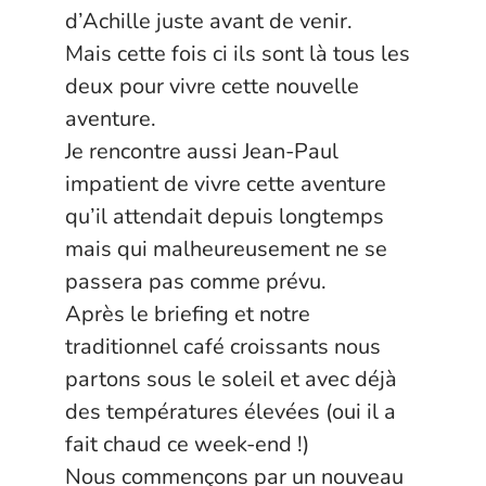
d’Achille juste avant de venir.
Mais cette fois ci ils sont là tous les
deux pour vivre cette nouvelle
aventure.
Je rencontre aussi Jean-Paul
impatient de vivre cette aventure
qu’il attendait depuis longtemps
mais qui malheureusement ne se
passera pas comme prévu.
Après le briefing et notre
traditionnel café croissants nous
partons sous le soleil et avec déjà
des températures élevées (oui il a
fait chaud ce week-end !)
Nous commençons par un nouveau