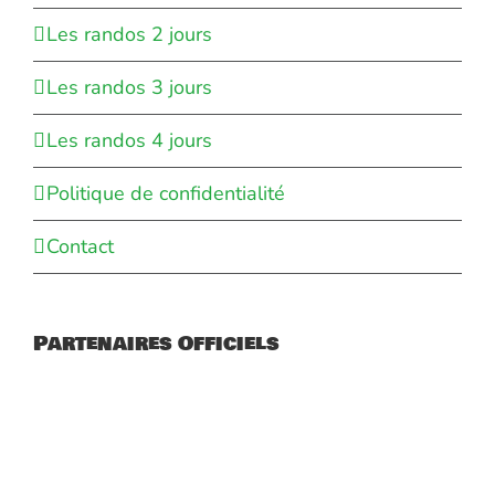
Les randos 2 jours
Les randos 3 jours
Les randos 4 jours
Politique de confidentialité
Contact
Partenaires Officiels