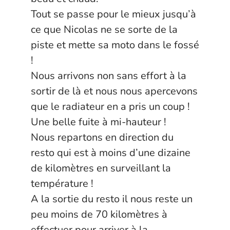
Tout se passe pour le mieux jusqu’à
ce que Nicolas ne se sorte de la
piste et mette sa moto dans le fossé
!
Nous arrivons non sans effort à la
sortir de là et nous nous apercevons
que le radiateur en a pris un coup !
Une belle fuite à mi-hauteur !
Nous repartons en direction du
resto qui est à moins d’une dizaine
de kilomètres en surveillant la
température !
A la sortie du resto il nous reste un
peu moins de 70 kilomètres à
effectuer pour arriver à la