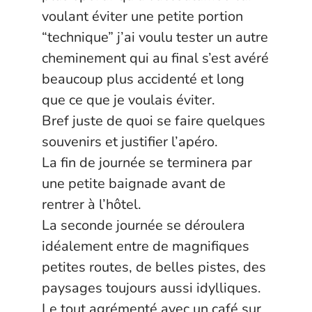
voulant éviter une petite portion
“technique” j’ai voulu tester un autre
cheminement qui au final s’est avéré
beaucoup plus accidenté et long
que ce que je voulais éviter.
Bref juste de quoi se faire quelques
souvenirs et justifier l’apéro.
La fin de journée se terminera par
une petite baignade avant de
rentrer à l’hôtel.
La seconde journée se déroulera
idéalement entre de magnifiques
petites routes, de belles pistes, des
paysages toujours aussi idylliques.
Le tout agrémenté avec un café sur