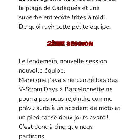
la plage de Cadaqués et une
superbe entrecôte frites à midi.
De quoi ravir cette petite équipe.
2ème session
Le lendemain, nouvelle session
nouvelle équipe.
Manu que j’avais rencontré lors des
V-Strom Days à Barcelonnette ne
pourra pas nous rejoindre comme
prévu suite à un accident de moto et
un pied cassé deux jours avant !
C’est donc à cinq que nous
partirons.