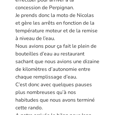
concession de Perpignan.
Je prends donc la moto de Nicolas
et gère les arrêts en fonction de la
température moteur et de la remise
à niveau de l’eau.
Nous avions pour ça fait le plein de
bouteilles d’eau au restaurant
sachant que nous avions une dizaine
de kilomètres d’autonomie entre
chaque remplissage d’eau.
C’est donc avec quelques pauses
plus nombreuses qu’à nos
habitudes que nous avons terminé
cette rando.