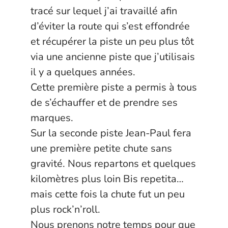
tracé sur lequel j’ai travaillé afin
d’éviter la route qui s’est effondrée
et récupérer la piste un peu plus tôt
via une ancienne piste que j’utilisais
il y a quelques années.
Cette première piste a permis à tous
de s’échauffer et de prendre ses
marques.
Sur la seconde piste Jean-Paul fera
une première petite chute sans
gravité. Nous repartons et quelques
kilomètres plus loin Bis repetita…
mais cette fois la chute fut un peu
plus rock’n’roll.
Nous prenons notre temps pour que