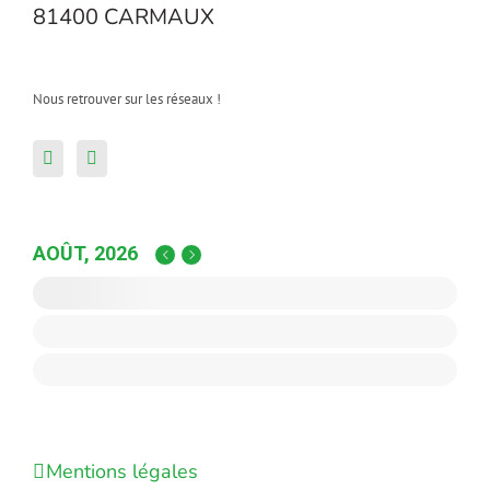
81400 CARMAUX
Nous retrouver sur les réseaux !
AOÛT, 2026
Mentions légales