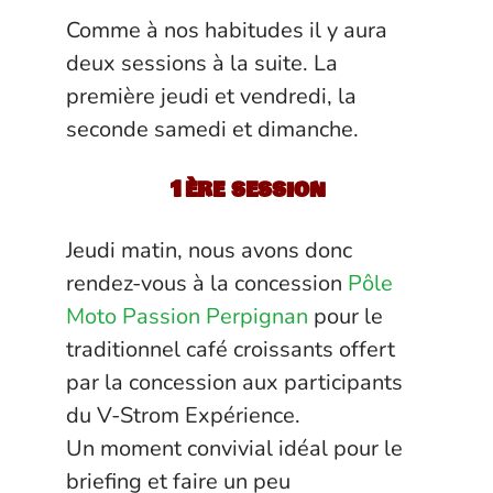
Comme à nos habitudes il y aura
deux sessions à la suite. La
première jeudi et vendredi, la
seconde samedi et dimanche.
1ère session
Jeudi matin, nous avons donc
rendez-vous à la concession
Pôle
Moto Passion Perpignan
pour le
traditionnel café croissants offert
par la concession aux participants
du V-Strom Expérience.
Un moment convivial idéal pour le
briefing et faire un peu