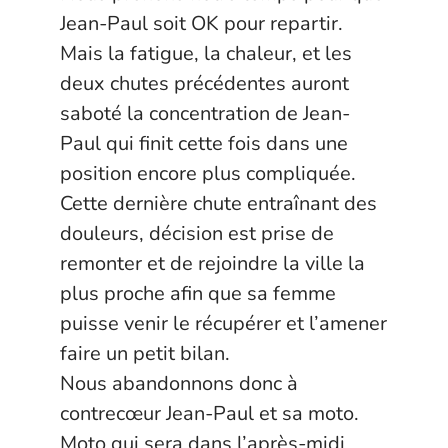
Jean-Paul soit OK pour repartir.
Mais la fatigue, la chaleur, et les
deux chutes précédentes auront
saboté la concentration de Jean-
Paul qui finit cette fois dans une
position encore plus compliquée.
Cette dernière chute entraînant des
douleurs, décision est prise de
remonter et de rejoindre la ville la
plus proche afin que sa femme
puisse venir le récupérer et l’amener
faire un petit bilan.
Nous abandonnons donc à
contrecœur Jean-Paul et sa moto.
Moto qui sera dans l’après-midi