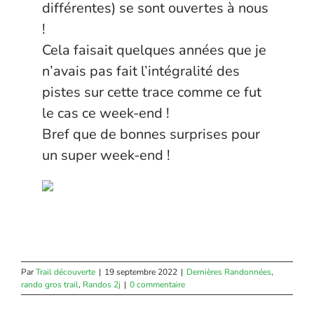
différentes) se sont ouvertes à nous
!
Cela faisait quelques années que je
n’avais pas fait l’intégralité des
pistes sur cette trace comme ce fut
le cas ce week-end !
Bref que de bonnes surprises pour
un super week-end !
Par
Trail découverte
|
19 septembre 2022
|
Dernières Randonnées
,
rando gros trail
,
Randos 2j
|
0 commentaire