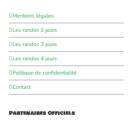
Mentions légales
Les randos 2 jours
Les randos 3 jours
Les randos 4 jours
Politique de confidentialité
Contact
Partenaires Officiels