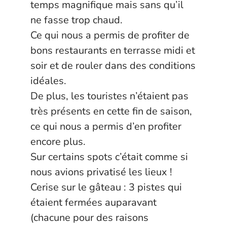
temps magnifique mais sans qu’il
ne fasse trop chaud.
Ce qui nous a permis de profiter de
bons restaurants en terrasse midi et
soir et de rouler dans des conditions
idéales.
De plus, les touristes n’étaient pas
très présents en cette fin de saison,
ce qui nous a permis d’en profiter
encore plus.
Sur certains spots c’était comme si
nous avions privatisé les lieux !
Cerise sur le gâteau : 3 pistes qui
étaient fermées auparavant
(chacune pour des raisons