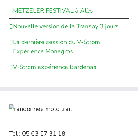
METZELER FESTIVAL à Alès
Nouvelle version de la Transpy 3 jours
La dernière session du V-Strom
Expérience Monegros
V-Strom expérience Bardenas
Tel : 05 63 57 31 18