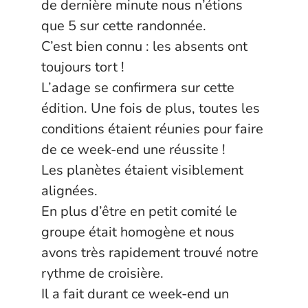
de dernière minute nous n’étions
que 5 sur cette randonnée.
C’est bien connu : les absents ont
toujours tort !
L’adage se confirmera sur cette
édition. Une fois de plus, toutes les
conditions étaient réunies pour faire
de ce week-end une réussite !
Les planètes étaient visiblement
alignées.
En plus d’être en petit comité le
groupe était homogène et nous
avons très rapidement trouvé notre
rythme de croisière.
Il a fait durant ce week-end un