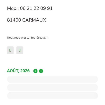
Mob : 06 21 22 09 91
81400 CARMAUX
Nous retrouver sur les réseaux !
AOÛT, 2026