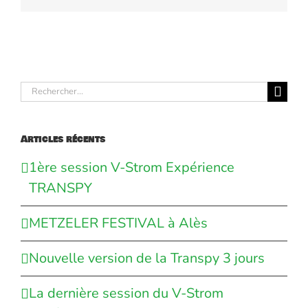
Rechercher:
Articles récents
1ère session V-Strom Expérience
TRANSPY
METZELER FESTIVAL à Alès
Nouvelle version de la Transpy 3 jours
La dernière session du V-Strom