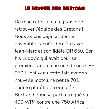
Le retour des bretons
De mon côté j’ai eu le plaisir de
retrouver l’équipe des Bretons !
Nous avions déjà randonné
ensemble l’année dernière avec
Jean-Marc et son fidèle DR 650. Son
fils Ludovic qui avait pour sa
première rando loué une de nos CRF
250 L, est venu cette fois avec sa
nouvelle moto une petite 701
enduro plutôt bien équipée.
Bertrand pour sa part a troqué sa
400 WRF contre une 750 Africa