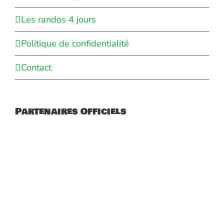
Les randos 4 jours
Politique de confidentialité
Contact
Partenaires Officiels