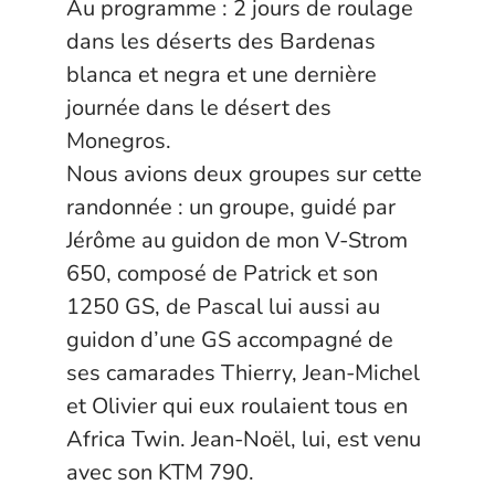
Au programme : 2 jours de roulage
dans les déserts des Bardenas
blanca et negra et une dernière
journée dans le désert des
Monegros.
Nous avions deux groupes sur cette
randonnée : un groupe, guidé par
Jérôme au guidon de mon V-Strom
650, composé de Patrick et son
1250 GS, de Pascal lui aussi au
guidon d’une GS accompagné de
ses camarades Thierry, Jean-Michel
et Olivier qui eux roulaient tous en
Africa Twin. Jean-Noël, lui, est venu
avec son KTM 790.