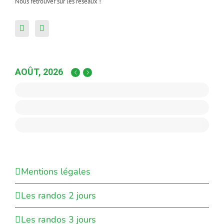
Nous retrouver sur les réseaux !
AOÛT, 2026
Mentions légales
Les randos 2 jours
Les randos 3 jours