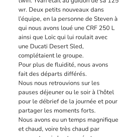
twin. Yvan était au guidon de sa 125
wr. Deux petits nouveaux dans
l’équipe, en la personne de Steven à
qui nous avons loué une CRF 250 L
ainsi que Loïc qui lui roulait avec
une Ducati Desert Sled,
complétaient le groupe.
Pour plus de fluidité, nous avons
fait des départs différés.
Nous nous retrouvions sur les
pauses déjeuner ou le soir à l’hôtel
pour le débrief de la journée et pour
partager les moments forts.
Nous avons eu un temps magnifique
et chaud, voire très chaud par