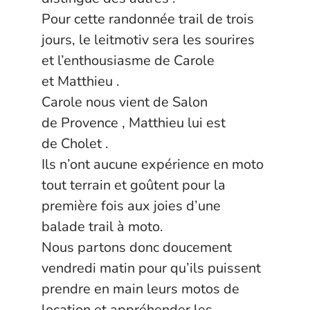
Pour cette randonnée trail de trois
jours, le leitmotiv sera les sourires
et l’enthousiasme de Carole
et Matthieu .
Carole nous vient de Salon
de Provence , Matthieu lui est
de Cholet .
Ils n’ont aucune expérience en moto
tout terrain et goûtent pour la
première fois aux joies d’une
balade trail à moto.
Nous partons donc doucement
vendredi matin pour qu’ils puissent
prendre en main leurs motos de
location et appréhender les