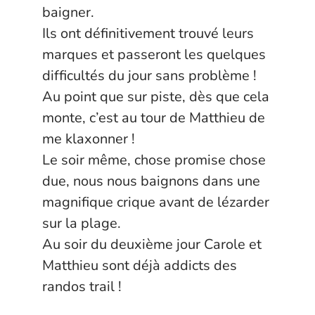
baigner.
Ils ont définitivement trouvé leurs
marques et passeront les quelques
difficultés du jour sans problème !
Au point que sur piste, dès que cela
monte, c’est au tour de Matthieu de
me klaxonner !
Le soir même, chose promise chose
due, nous nous baignons dans une
magnifique crique avant de lézarder
sur la plage.
Au soir du deuxième jour Carole et
Matthieu sont déjà addicts des
randos trail !