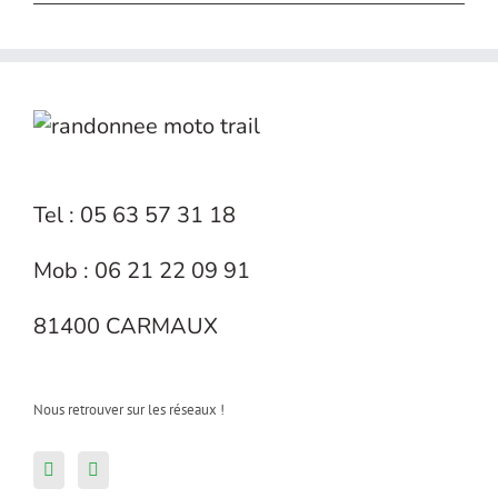
Tel : 05 63 57 31 18
Mob : 06 21 22 09 91
81400 CARMAUX
Nous retrouver sur les réseaux !