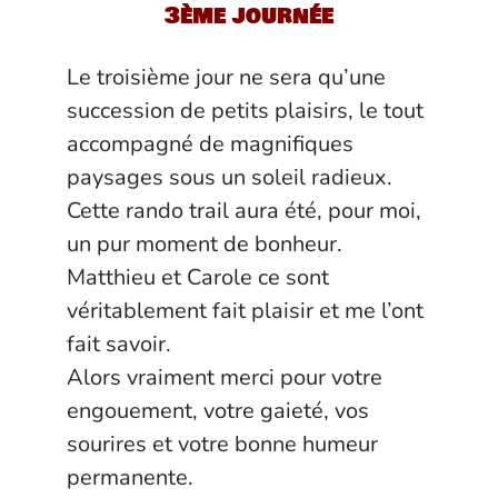
3ème journée
Le troisième jour ne sera qu’une
succession de petits plaisirs, le tout
accompagné de magnifiques
paysages sous un soleil radieux.
Cette rando trail aura été, pour moi,
un pur moment de bonheur.
Matthieu et Carole ce sont
véritablement fait plaisir et me l’ont
fait savoir.
Alors vraiment merci pour votre
engouement, votre gaieté, vos
sourires et votre bonne humeur
permanente.