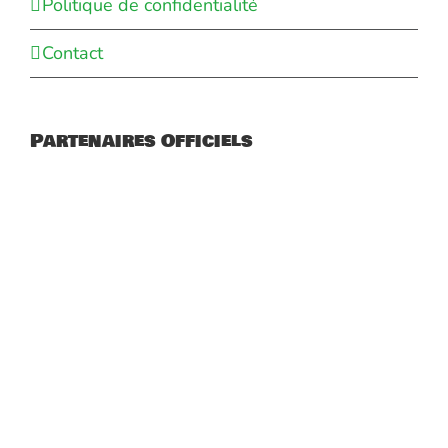
Politique de confidentialité
Contact
Partenaires Officiels