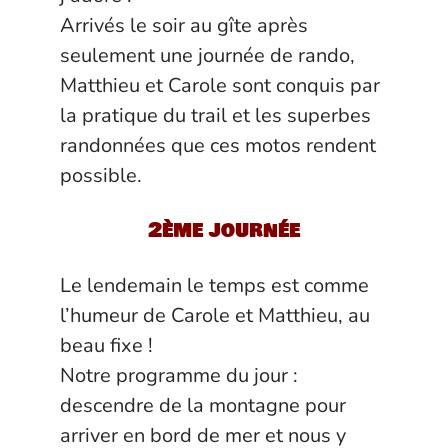
Arrivés le soir au gîte après
seulement une journée de rando,
Matthieu et Carole sont conquis par
la pratique du trail et les superbes
randonnées que ces motos rendent
possible.
2ème journée
Le lendemain le temps est comme
l’humeur de Carole et Matthieu, au
beau fixe !
Notre programme du jour :
descendre de la montagne pour
arriver en bord de mer et nous y