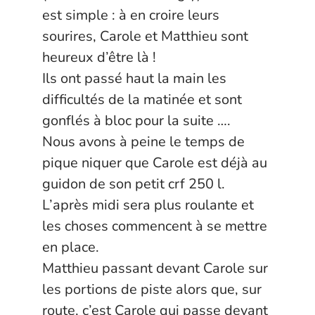
est simple : à en croire leurs
sourires, Carole et Matthieu sont
heureux d’être là !
Ils ont passé haut la main les
difficultés de la matinée et sont
gonflés à bloc pour la suite ….
Nous avons à peine le temps de
pique niquer que Carole est déjà au
guidon de son petit crf 250 l.
L’après midi sera plus roulante et
les choses commencent à se mettre
en place.
Matthieu passant devant Carole sur
les portions de piste alors que, sur
route, c’est Carole qui passe devant