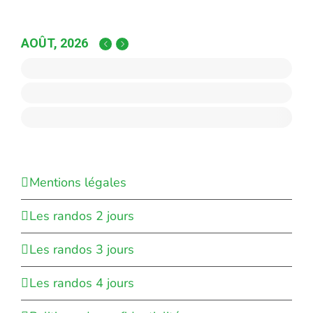
AOÛT, 2026
Mentions légales
Les randos 2 jours
Les randos 3 jours
Les randos 4 jours