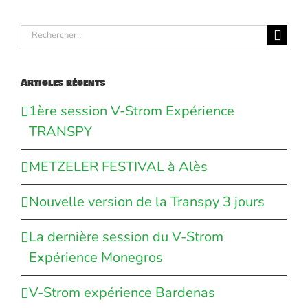
Rechercher:
Articles récents
1ère session V-Strom Expérience
TRANSPY
METZELER FESTIVAL à Alès
Nouvelle version de la Transpy 3 jours
La dernière session du V-Strom
Expérience Monegros
V-Strom expérience Bardenas