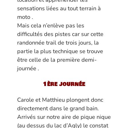
sensations liées au tout terrain à
moto .
Mais cela n’enlève pas les
difficultés des pistes car sur cette
randonnée trail de trois jours, la
partie la plus technique se trouve
être celle de la première demi-
journée .
1ère journée
Carole et Matthieu plongent donc
directement dans le grand bain.
Arrivés sur notre aire de pique nique
(au dessus du lac d’Agly) le constat