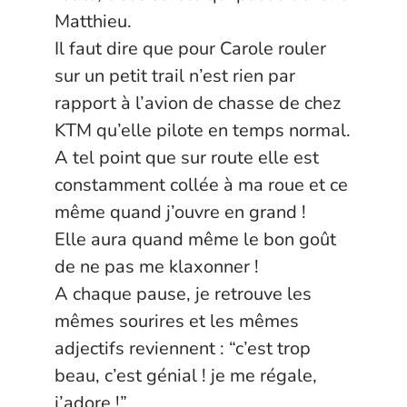
Matthieu.
Il faut dire que pour Carole rouler
sur un petit trail n’est rien par
rapport à l’avion de chasse de chez
KTM qu’elle pilote en temps normal.
A tel point que sur route elle est
constamment collée à ma roue et ce
même quand j’ouvre en grand !
Elle aura quand même le bon goût
de ne pas me klaxonner !
A chaque pause, je retrouve les
mêmes sourires et les mêmes
adjectifs reviennent : “c’est trop
beau, c’est génial ! je me régale,
j’adore !”