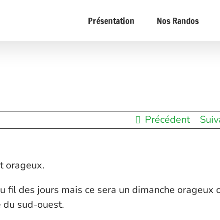
Présentation
Nos Randos
Précédent
Suiv
nt orageux.
u fil des jours mais ce sera un dimanche orageux 
 du sud-ouest.