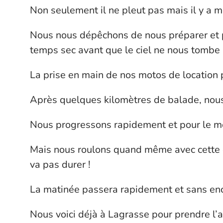
Non seulement il ne pleut pas mais il y a m
Nous nous dépêchons de nous préparer et p
temps sec avant que le ciel ne nous tombe s
La prise en main de nos motos de location p
Après quelques kilomètres de balade, nous
Nous progressons rapidement et pour le mo
Mais nous roulons quand même avec cette d
va pas durer !
La matinée passera rapidement et sans en
Nous voici déjà à Lagrasse pour prendre l’a