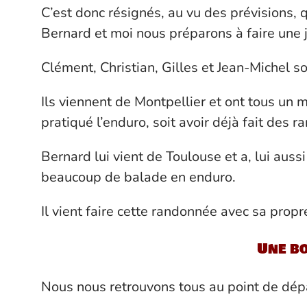
C’est donc résignés, au vu des prévisions, 
Bernard et moi nous préparons à faire une j
Clément, Christian, Gilles et Jean-Michel so
Ils viennent de Montpellier et ont tous un m
pratiqué l’enduro, soit avoir déjà fait des ra
Bernard lui vient de Toulouse et a, lui aussi 
beaucoup de balade en enduro.
Il vient faire cette randonnée avec sa prop
Une b
Nous nous retrouvons tous au point de dépa