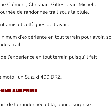
que Clément, Christian, Gilles, Jean-Michel et
ournée de randonnée trail sous la pluie.
nt amis et collègues de travail.
inimum d’expérience en tout terrain pour avoir, so
ndos trail.
de l’expérience en tout terrain puisqu’il fait
re moto : un Suzuki 400 DRZ.
onne surprise
rt de la randonnée et là, bonne surprise …