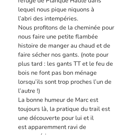
refuge de Planque Haute dans
lequel nous pique niquons à
l’abri des intempéries.
Nous profitons de la cheminée pour
nous faire une petite flambée
histoire de manger au chaud et de
faire sécher nos gants. (note pour
plus tard : les gants TT et le feu de
bois ne font pas bon ménage
lorsqu’ils sont trop proches l’un de
l’autre !)
La bonne humeur de Marc est
toujours là, la pratique du trail est
une découverte pour lui et il
est apparemment ravi de