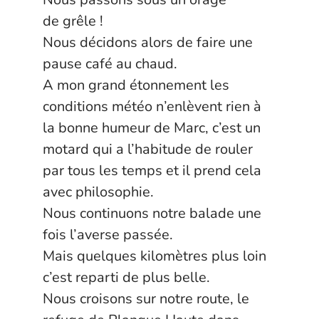
de grêle !
Nous décidons alors de faire une
pause café au chaud.
A mon grand étonnement les
conditions météo n’enlèvent rien à
la bonne humeur de Marc, c’est un
motard qui a l’habitude de rouler
par tous les temps et il prend cela
avec philosophie.
Nous continuons notre balade une
fois l’averse passée.
Mais quelques kilomètres plus loin
c’est reparti de plus belle.
Nous croisons sur notre route, le