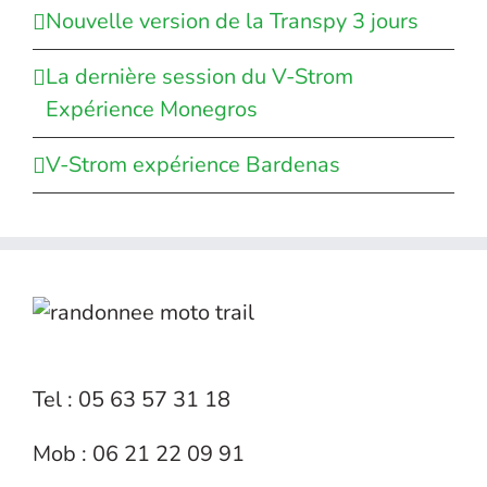
Nouvelle version de la Transpy 3 jours
La dernière session du V-Strom
Expérience Monegros
V-Strom expérience Bardenas
Tel : 05 63 57 31 18
Mob : 06 21 22 09 91