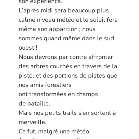
son expérience.
L’après midi sera beaucoup plus
calme niveau météo et le soleil fera
même son apparition ; nous
sommes quand même dans le sud
ouest !
Nous devrons par contre affronter
des arbres couchés en travers de la
piste, et des portions de pistes que
nos amis forestiers
ont transformées en champs
de bataille.
Mais nos petits trails s’en sortent à
merveille.
Ce fut, malgré une météo