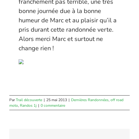
franchement pas terrible, une très
bonne journée due à la bonne
humeur de Marc et au plaisir qu’il a
pris durant cette randonnée verte.
Alors merci Marc et surtout ne
change rien !
Par
Trail découverte
|
25 mai 2013
|
Dernières Randonnées
,
off road
moto
,
Randos 1j
|
0 commentaire