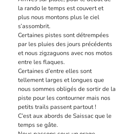
la rando le temps est couvert et
plus nous montons plus le ciel
s’assombrit.
Certaines pistes sont détrempées
par les pluies des jours précédents
et nous zigzaguons avec nos motos
entre les flaques.
Certaines d’entre elles sont
tellement larges et longues que
nous sommes obligés de sortir de la
piste pour les contourner mais nos
petits trails passent partout !
C’est aux abords de Saissac que le
temps se gâte.
Nous passons sous un orage