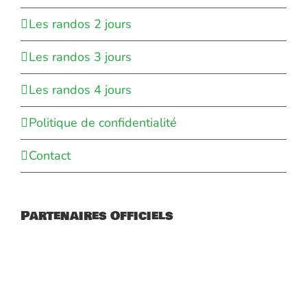
Les randos 2 jours
Les randos 3 jours
Les randos 4 jours
Politique de confidentialité
Contact
Partenaires Officiels