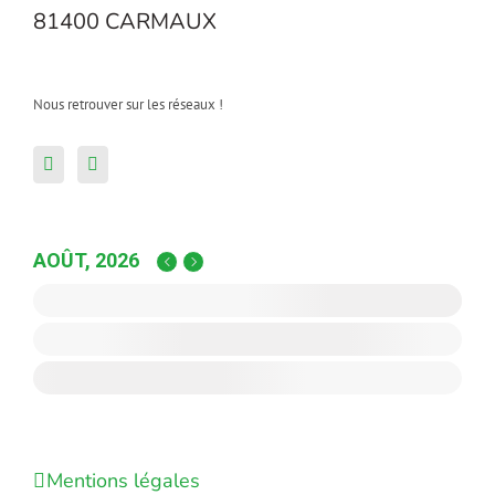
81400 CARMAUX
Nous retrouver sur les réseaux !
AOÛT, 2026
Mentions légales