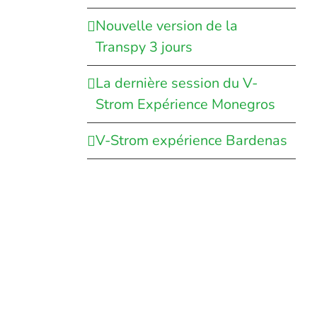
Nouvelle version de la
Transpy 3 jours
La dernière session du V-
Strom Expérience Monegros
V-Strom expérience Bardenas