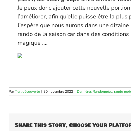
Je peux donc ajouter cette nouvelle portion
l’améliorer, afin qu’elle puisse être la plus
J’espère que nous aurons dans une dizaine 
rando de la saison car dans des conditions
magique ….
Par
Trail découverte
|
30 novembre 2022
|
Dernières Randonnées
,
rando mot
Share This Story, Choose Your Platfo